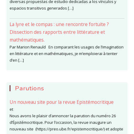
diversas propuestas de estudio dedicadas a los vínculos y
espacios transitivos generados […]
La lyre et le compas : une rencontre fortuite ?
Dissection des rapports entre littérature et
mathématiques.
Par Marion Renauld En comparant les usages de l’imagination
en littérature et en mathématiques, je m’emploierai à tenter
d’en […]
Parutions
Un nouveau site pour la revue Epistémocritique
et
Nous avons le plaisir d’annoncer la parution du numéro 26
d’Épistémocritique. Pour l’occasion, la revue inaugure un
nouveau site (https://preo.ube.fr/epistemocritique/) et adopte