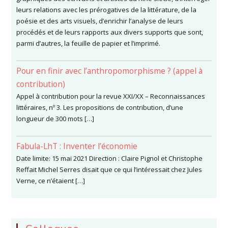
leurs relations avec les prérogatives de la littérature, de la
poésie et des arts visuels, d’enrichir l’analyse de leurs
procédés et de leurs rapports aux divers supports que sont,
parmi d’autres, la feuille de papier et l’imprimé.
Pour en finir avec l’anthropomorphisme ? (appel à
contribution)
Appel à contribution pour la revue XXI/XX – Reconnaissances
littéraires, nº 3. Les propositions de contribution, d’une
longueur de 300 mots […]
Fabula-LhT : Inventer l’économie
Date limite: 15 mai 2021 Direction : Claire Pignol et Christophe
Reffait Michel Serres disait que ce qui l’intéressait chez Jules
Verne, ce n’étaient […]