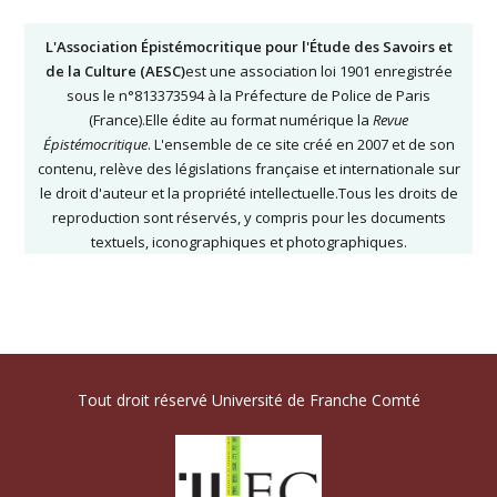
L'Association Épistémocritique pour l'Étude des Savoirs et
de la Culture (AESC)
est une association loi 1901 enregistrée
sous le n°813373594 à la Préfecture de Police de Paris
(France).Elle édite au format numérique la
Revue
Épistémocritique
. L'ensemble de ce site créé en 2007 et de son
contenu, relève des législations française et internationale sur
le droit d'auteur et la propriété intellectuelle.Tous les droits de
reproduction sont réservés, y compris pour les documents
textuels, iconographiques et photographiques.
Tout droit réservé Université de Franche Comté