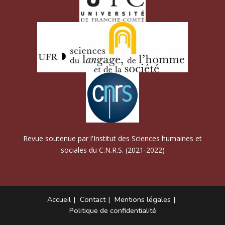
Revue soutenue par l'Institut des Sciences humaines et
sociales du C.N.R.S. (2021-2022)
Accueil
Contact
Mentions légales
Politique de confidentialité