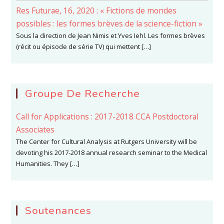
Res Futurae, 16, 2020 : « Fictions de mondes
possibles : les formes brèves de la science-fiction »
Sous la direction de Jean Nimis et Yves Iehl. Les formes brèves
(récit ou épisode de série TV) qui mettent […]
Groupe De Recherche
Call for Applications : 2017-2018 CCA Postdoctoral
Associates
The Center for Cultural Analysis at Rutgers University will be
devoting his 2017-2018 annual research seminar to the Medical
Humanities. They […]
Soutenances