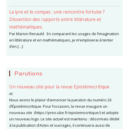
La lyre et le compas : une rencontre fortuite ?
Dissection des rapports entre littérature et
mathématiques.
Par Marion Renauld En comparant les usages de l’imagination
en littérature et en mathématiques, je m’emploierai à tenter
d’en […]
Parutions
Un nouveau site pour la revue Epistémocritique
et
Nous avons le plaisir d’annoncer la parution du numéro 26
d’Épistémocritique. Pour l’occasion, la revue inaugure un
nouveau site (https://preo.ube.fr/epistemocritique/) et adopte
un nouveau logo. Le site actuel est maintenu : désormais dédié
à la publication d’Actes et ouvrages, il continuera aussi de