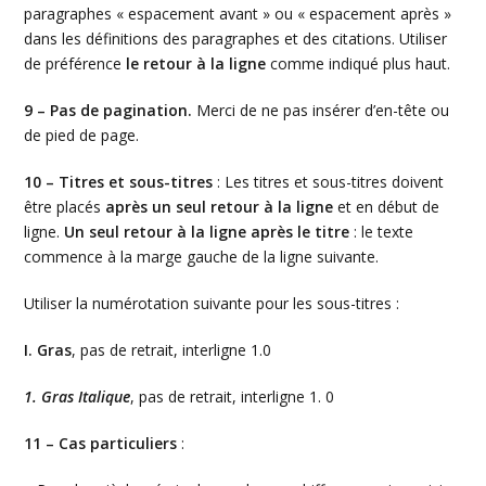
paragraphes « espacement avant » ou « espacement après »
dans les définitions des paragraphes et des citations. Utiliser
de préférence
le retour à la ligne
comme indiqué plus haut.
9 – Pas de pagination.
Merci de ne pas insérer d’en-tête ou
de pied de page.
10 – Titres et sous-titres
: Les titres et sous-titres doivent
être placés
après un seul retour à la ligne
et en début de
ligne.
Un seul retour à la ligne après le titre
: le texte
commence à la marge gauche de la ligne suivante.
Utiliser la numérotation suivante pour les sous-titres :
I. Gras
, pas de retrait, interligne 1.0
1. Gras Italique
, pas de retrait, interligne 1. 0
11 – Cas particuliers
: