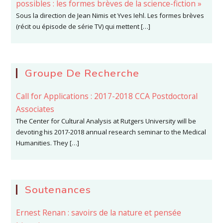
possibles : les formes brèves de la science-fiction »
Sous la direction de Jean Nimis et Yves Iehl. Les formes brèves
(récit ou épisode de série TV) qui mettent […]
Groupe De Recherche
Call for Applications : 2017-2018 CCA Postdoctoral
Associates
The Center for Cultural Analysis at Rutgers University will be
devoting his 2017-2018 annual research seminar to the Medical
Humanities. They […]
Soutenances
Ernest Renan : savoirs de la nature et pensée