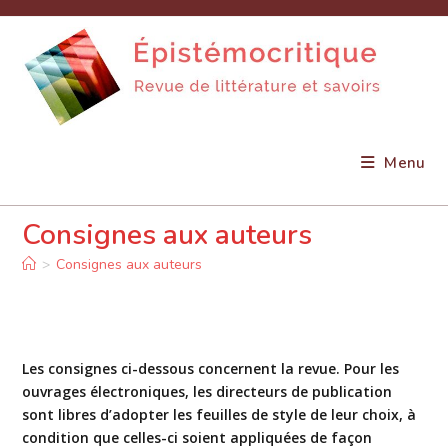
Skip
to
content
Menu
Consignes aux auteurs
>
Consignes aux auteurs
Les consignes ci-dessous concernent la revue. Pour les
ouvrages électroniques, les directeurs de publication
sont libres d’adopter les feuilles de style de leur choix, à
condition que celles-ci soient appliquées de façon