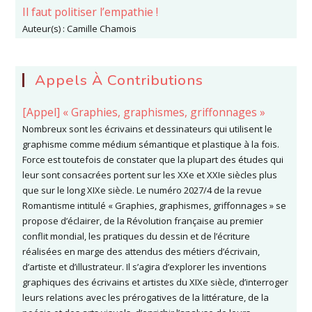
Il faut politiser l’empathie !
Auteur(s) :
Camille Chamois
Appels À Contributions
[Appel] « Graphies, graphismes, griffonnages »
Nombreux sont les écrivains et dessinateurs qui utilisent le
graphisme comme médium sémantique et plastique à la fois.
Force est toutefois de constater que la plupart des études qui
leur sont consacrées portent sur les XXe et XXIe siècles plus
que sur le long XIXe siècle. Le numéro 2027/4 de la revue
Romantisme intitulé « Graphies, graphismes, griffonnages » se
propose d’éclairer, de la Révolution française au premier
conflit mondial, les pratiques du dessin et de l’écriture
réalisées en marge des attendus des métiers d’écrivain,
d’artiste et d’illustrateur. Il s’agira d’explorer les inventions
graphiques des écrivains et artistes du XIXe siècle, d’interroger
leurs relations avec les prérogatives de la littérature, de la