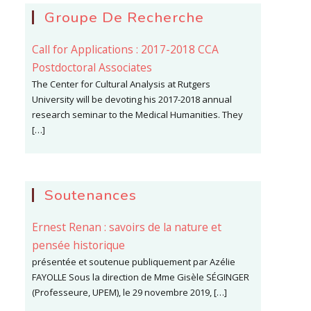
Groupe De Recherche
Call for Applications : 2017-2018 CCA
Postdoctoral Associates
The Center for Cultural Analysis at Rutgers
University will be devoting his 2017-2018 annual
research seminar to the Medical Humanities. They
[…]
Soutenances
Ernest Renan : savoirs de la nature et
pensée historique
présentée et soutenue publiquement par Azélie
FAYOLLE Sous la direction de Mme Gisèle SÉGINGER
(Professeure, UPEM), le 29 novembre 2019, […]