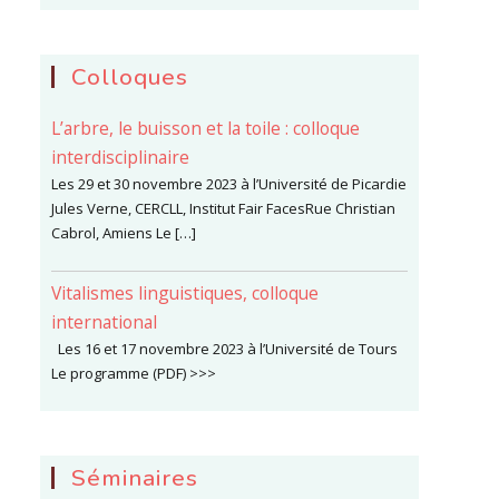
Colloques
L’arbre, le buisson et la toile : colloque
interdisciplinaire
Les 29 et 30 novembre 2023 à l’Université de Picardie
Jules Verne, CERCLL, Institut Fair FacesRue Christian
Cabrol, Amiens Le […]
Vitalismes linguistiques, colloque
international
Les 16 et 17 novembre 2023 à l’Université de Tours
Le programme (PDF) >>>
Séminaires