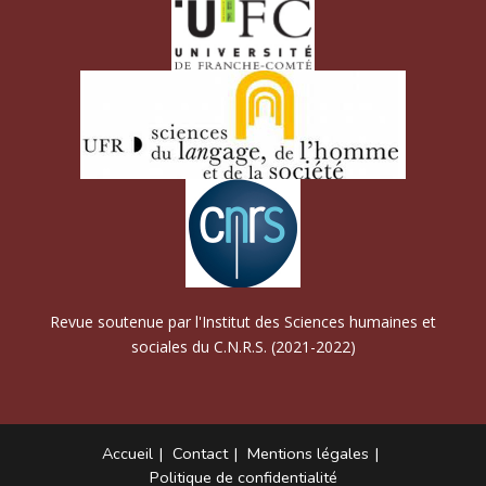
Revue soutenue par l'Institut des Sciences humaines et
sociales du C.N.R.S. (2021-2022)
Accueil
Contact
Mentions légales
Politique de confidentialité