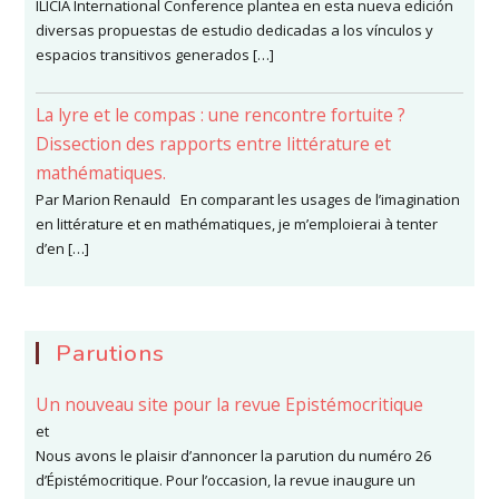
ILICIA International Conference plantea en esta nueva edición
diversas propuestas de estudio dedicadas a los vínculos y
espacios transitivos generados […]
La lyre et le compas : une rencontre fortuite ?
Dissection des rapports entre littérature et
mathématiques.
Par Marion Renauld En comparant les usages de l’imagination
en littérature et en mathématiques, je m’emploierai à tenter
d’en […]
Parutions
Un nouveau site pour la revue Epistémocritique
et
Nous avons le plaisir d’annoncer la parution du numéro 26
d’Épistémocritique. Pour l’occasion, la revue inaugure un