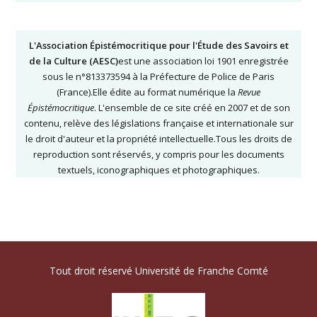
L'Association Épistémocritique pour l'Étude des Savoirs et
de la Culture (AESC)
est une association loi 1901 enregistrée
sous le n°813373594 à la Préfecture de Police de Paris
(France).Elle édite au format numérique la
Revue
Épistémocritique
. L'ensemble de ce site créé en 2007 et de son
contenu, relève des législations française et internationale sur
le droit d'auteur et la propriété intellectuelle.Tous les droits de
reproduction sont réservés, y compris pour les documents
textuels, iconographiques et photographiques.
Tout droit réservé Université de Franche Comté