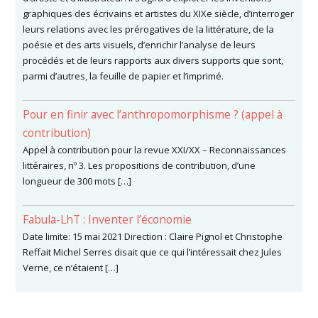
graphiques des écrivains et artistes du XIXe siècle, d’interroger
leurs relations avec les prérogatives de la littérature, de la
poésie et des arts visuels, d’enrichir l’analyse de leurs
procédés et de leurs rapports aux divers supports que sont,
parmi d’autres, la feuille de papier et l’imprimé.
Pour en finir avec l’anthropomorphisme ? (appel à
contribution)
Appel à contribution pour la revue XXI/XX – Reconnaissances
littéraires, nº 3. Les propositions de contribution, d’une
longueur de 300 mots […]
Fabula-LhT : Inventer l’économie
Date limite: 15 mai 2021 Direction : Claire Pignol et Christophe
Reffait Michel Serres disait que ce qui l’intéressait chez Jules
Verne, ce n’étaient […]