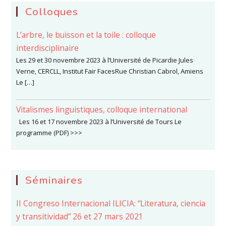
Colloques
L’arbre, le buisson et la toile : colloque
interdisciplinaire
Les 29 et 30 novembre 2023 à l’Université de Picardie Jules
Verne, CERCLL, Institut Fair FacesRue Christian Cabrol, Amiens
Le […]
Vitalismes linguistiques, colloque international
Les 16 et 17 novembre 2023 à l’Université de Tours Le
programme (PDF) >>>
Séminaires
II Congreso Internacional ILICIA: “Literatura, ciencia
y transitividad” 26 et 27 mars 2021