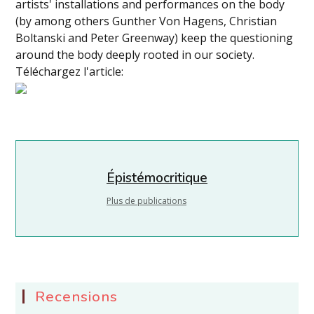
artists'
installations and performances on the body
(by among others Gunther Von Hagens, Christian
Boltanski and Peter Greenway) keep the questioning
around the body deeply rooted in our society.
Téléchargez l'article:
Épistémocritique
Plus de publications
Recensions