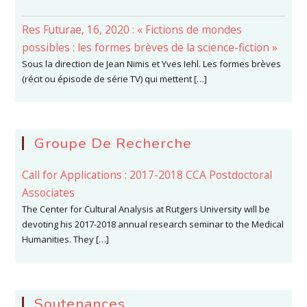
Res Futurae, 16, 2020 : « Fictions de mondes
possibles : les formes brèves de la science-fiction »
Sous la direction de Jean Nimis et Yves Iehl. Les formes brèves
(récit ou épisode de série TV) qui mettent […]
Groupe De Recherche
Call for Applications : 2017-2018 CCA Postdoctoral
Associates
The Center for Cultural Analysis at Rutgers University will be
devoting his 2017-2018 annual research seminar to the Medical
Humanities. They […]
Soutenances