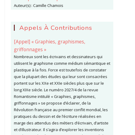
Auteur(s) :
Camille Chamois
Appels À Contributions
[Appel] « Graphies, graphismes,
griffonnages »
Nombreux sont les écrivains et dessinateurs qui
utilisent le graphisme comme médium sémantique et
plastique à la fois. Force est toutefois de constater
que la plupart des études qui leur sont consacrées
portent sur les XXe et XXIe siècles plus que sur le
long XIXe siècle. Le numéro 2027/4 de la revue
Romantisme intitulé « Graphies, graphismes,
griffonnages » se propose d’éclairer, de la
Révolution française au premier conflit mondial, les
pratiques du dessin et de l’écriture réalisées en
marge des attendus des métiers d’écrivain, d’artiste
et d’illustrateur. Il s’agira d’explorer les inventions