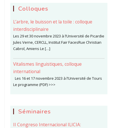
Colloques
L’arbre, le buisson et la toile : colloque
interdisciplinaire
Les 29 et 30 novembre 2023 à l’Université de Picardie
Jules Verne, CERCLL, Institut Fair FacesRue Christian
Cabrol, Amiens Le […]
Vitalismes linguistiques, colloque
international
Les 16 et 17 novembre 2023 à l’Université de Tours
Le programme (PDF) >>>
Séminaires
II Congreso Internacional ILICIA: