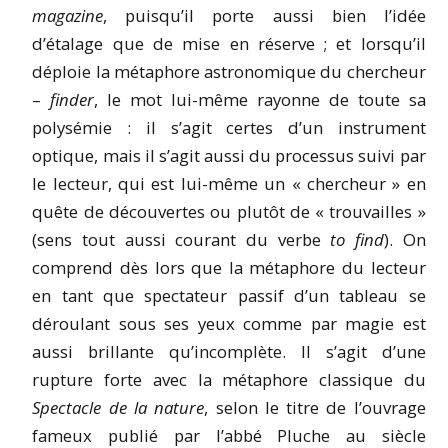
magazine
,
puisqu’il porte aussi bien l’idée
d’étalage que de mise en réserve ; et lorsqu’il
déploie la métaphore astronomique du chercheur
–
finder
, le mot lui-même rayonne de toute sa
polysémie : il s’agit certes d’un instrument
optique, mais il s’agit aussi du processus suivi par
le lecteur, qui est lui-même un « chercheur » en
quête de découvertes ou plutôt de « trouvailles »
(sens tout aussi courant du verbe
to find
). On
comprend dès lors que la métaphore du lecteur
en tant que spectateur passif d’un tableau se
déroulant sous ses yeux comme par magie est
aussi brillante qu’incomplète. Il s’agit d’une
rupture forte avec la métaphore classique du
Spectacle de la nature
, selon le titre de l’ouvrage
fameux publié par l’abbé Pluche au siècle