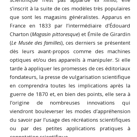
s’inscrit à la suite de ces modèles très populaires
que sont les magasins généralistes. Apparus en
France en 1833 par l’intermédiaire d’Édouard
Charton (
Magasin pittoresque
) et Émile de Girardin
(
Le Musée des familles
), ces derniers se présentent
dès leurs avant-propos comme des machines
optiques et/ou des appareils à manipuler. Si elle
tarde à appliquer les promesses de ces éditoriaux
fondateurs, la presse de vulgarisation scientifique
en comprendra toutes les implications après la
guerre de 1870 et, en bien des points, elle sera à
l’origine de nombreuses innovations qui
viendront bouleverser les modes d’appréhension
du savoir par l’usage des récréations scientifiques
ou par des petites applications pratiques à
connotation scientifique.