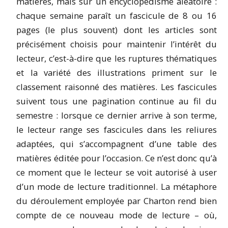
matières, mais sur un encyclopédisme aléatoire :
chaque semaine paraît un fascicule de 8 ou 16
pages (le plus souvent) dont les articles sont
précisément choisis pour maintenir l’intérêt du
lecteur, c’est-à-dire que les ruptures thématiques
et la variété des illustrations priment sur le
classement raisonné des matières. Les fascicules
suivent tous une pagination continue au fil du
semestre : lorsque ce dernier arrive à son terme,
le lecteur range ses fascicules dans les reliures
adaptées, qui s’accompagnent d’une table des
matières éditée pour l’occasion. Ce n’est donc qu’à
ce moment que le lecteur se voit autorisé à user
d’un mode de lecture traditionnel. La métaphore
du déroulement employée par Charton rend bien
compte de ce nouveau mode de lecture – où,