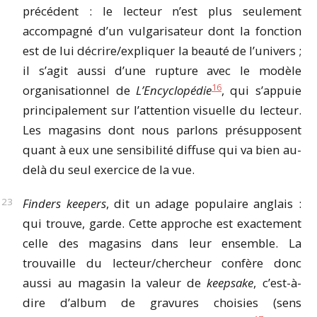
précédent
: le lecteur n’est plus seulement
accompagné d’un vulgarisateur dont la fonction
est de lui décrire/expliquer la beauté de l’univers ;
il s’agit aussi d’une rupture avec le modèle
16
organisationnel de
L’Encyclopédie
, qui s’appuie
principalement sur l’attention visuelle du lecteur.
Les magasins dont nous parlons présupposent
quant à eux une sensibilité diffuse qui va bien au-
delà du seul exercice de la vue.
Finders keepers
, dit un adage populaire anglais :
qui trouve, garde. Cette approche est exactement
celle des magasins dans leur ensemble. La
trouvaille du lecteur/chercheur confère donc
aussi au magasin la valeur de
keepsake
, c’est-à-
dire d’album de gravures choisies (sens