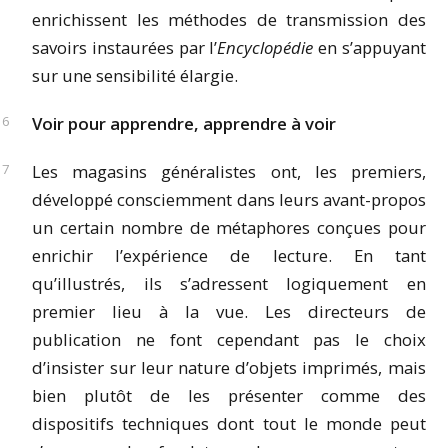
enrichissent les méthodes de transmission des
savoirs instaurées par l’
Encyclopédie
en s’appuyant
sur une sensibilité élargie.
Voir pour apprendre, apprendre à voir
Les magasins généralistes ont, les premiers,
développé consciemment dans leurs avant-propos
un certain nombre de métaphores conçues pour
enrichir l’expérience de lecture. En tant
qu’illustrés, ils s’adressent logiquement en
premier lieu à la vue. Les directeurs de
publication ne font cependant pas le choix
d’insister sur leur nature d’objets imprimés, mais
bien plutôt de les présenter comme des
dispositifs techniques dont tout le monde peut