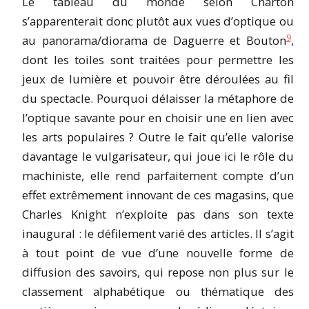
Le tableau du monde selon Charton
s’apparenterait donc plutôt aux vues d’optique ou
9
au panorama/diorama de Daguerre et Bouton
,
dont les toiles sont traitées pour permettre les
jeux de lumière et pouvoir être déroulées au fil
du spectacle. Pourquoi délaisser la métaphore de
l’optique savante pour en choisir une en lien avec
les arts populaires ? Outre le fait qu’elle valorise
davantage le vulgarisateur, qui joue ici le rôle du
machiniste, elle rend parfaitement compte d’un
effet extrêmement innovant de ces magasins, que
Charles Knight n’exploite pas dans son texte
inaugural : le défilement varié des articles. Il s’agit
à tout point de vue d’une nouvelle forme de
diffusion des savoirs, qui repose non plus sur le
classement alphabétique ou thématique des