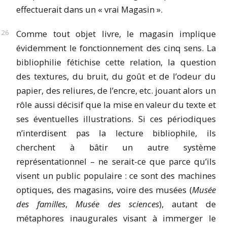
effectuerait dans un « vrai Magasin ».
Comme tout objet livre, le magasin implique
évidemment le fonctionnement des cinq sens. La
bibliophilie fétichise cette relation, la question
des textures, du bruit, du goût et de l’odeur du
papier, des reliures, de l’encre, etc. jouant alors un
rôle aussi décisif que la mise en valeur du texte et
ses éventuelles illustrations. Si ces périodiques
n’interdisent pas la lecture bibliophile, ils
cherchent à bâtir un autre système
représentationnel – ne serait-ce que parce qu’ils
visent un public populaire : ce sont des machines
optiques, des magasins, voire des musées (
Musée
des familles
,
Musée des sciences
), autant de
métaphores inaugurales visant à immerger le