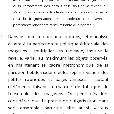
aussi l’effacement des détails et le flou de la rêverie qui
s’accompagne de la rectitude du trajet et de ses horaires, et
c’est la fragmentation des « tableaux » (…) avec la
14
persistance lancinante et structurante d’un rythme
.
Dans le contexte dont nous traitons, cette analyse
éclaire à la perfection la politique éditoriale des
magasins : multiplier les tableaux, induire la
rêverie, varier au maximum les objets observés,
en maintenant le cadre métronomique de la
parution hebdomadaire et les repères visuels des
petites rubriques et pages annexes – autant
d’éléments faisant la marque de fabrique de
l’ensemble des magasins. On peut dès lors
considérer que la presse de vulgarisation dans
son ensemble participe elle aussi « aux