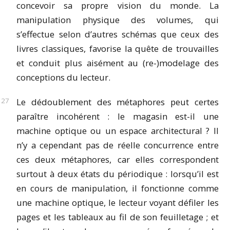
concevoir sa propre vision du monde. La
manipulation physique des volumes, qui
s’effectue selon d’autres schémas que ceux des
livres classiques, favorise la quête de trouvailles
et conduit plus aisément au (re-)modelage des
conceptions du lecteur.
Le dédoublement des métaphores peut certes
paraître incohérent : le magasin est-il une
machine optique ou un espace architectural ? Il
n’y a cependant pas de réelle concurrence entre
ces deux métaphores, car elles correspondent
surtout à deux états du périodique : lorsqu’il est
en cours de manipulation, il fonctionne comme
une machine optique, le lecteur voyant défiler les
pages et les tableaux au fil de son feuilletage ; et