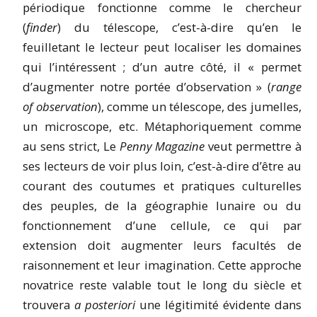
périodique fonctionne comme le chercheur
(
finder
) du télescope, c’est-à-dire qu’en le
feuilletant le lecteur peut localiser les domaines
qui l’intéressent ; d’un autre côté, il « permet
d’augmenter notre portée d’observation » (
range
of observation
), comme un télescope, des jumelles,
un microscope, etc. Métaphoriquement comme
au sens strict, Le
Penny Magazine
veut permettre à
ses lecteurs de voir plus loin, c’est-à-dire d’être au
courant des coutumes et pratiques culturelles
des peuples, de la géographie lunaire ou du
fonctionnement d’une cellule, ce qui par
extension doit augmenter leurs facultés de
raisonnement et leur imagination. Cette approche
novatrice reste valable tout le long du siècle et
trouvera
a posteriori
une légitimité évidente dans