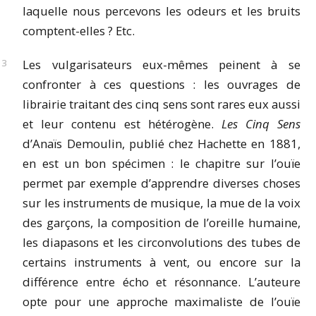
laquelle nous percevons les odeurs et les bruits
comptent-elles ? Etc.
Les vulgarisateurs eux-mêmes peinent à se
confronter à ces questions : les ouvrages de
librairie traitant des cinq sens sont rares eux aussi
et leur contenu est hétérogène.
Les Cinq Sens
d’Anaïs Demoulin, publié chez Hachette en 1881,
en est un bon spécimen : le chapitre sur l’ouïe
permet par exemple d’apprendre diverses choses
sur les instruments de musique, la mue de la voix
des garçons, la composition de l’oreille humaine,
les diapasons et les circonvolutions des tubes de
certains instruments à vent, ou encore sur la
différence entre écho et résonnance. L’auteure
opte pour une approche maximaliste de l’ouïe