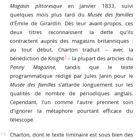
Magasin pittoresque
en janvier 1833, suivi
quelques mois plus tard du
Musée des familles
d’Émile de Girardin. Dès leur avant-propos, ces
deux titres reconnaissent la dette qu’ils
contractent auprès des magasins britanniques :
au tout début, Charton traduit – avec la
7
bénédiction de Knight
– la plupart des articles du
Penny Magazine
, tandis que le texte
programmatique rédigé par Jules Janin pour le
Musée des familles
s’attarde longuement sur les
qualités de nombre de périodiques anglais.
Cependant, l’un comme l’autre prennent soin
d’ignorer la métaphore pourtant efficace du
télescope.
Charton, dont le texte liminaire est sous bien des