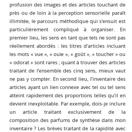
profusion des images et des articles touchant de
près ou de loin à la perception sensorielle paraît
illimitée, le parcours méthodique qui s’ensuit est
particulièrement compliqué à organiser. En
premier lieu, les sens en tant que tels ne sont pas
réellement abordés : les titres d’articles incluant
les mots « vue », « ouïe », « goût », « toucher » ou
« odorat » sont rares ; quant à trouver des articles
traitant de l’ensemble des cinq sens, mieux vaut
ne pas y compter. En second lieu, l’inventaire des
articles ayant un lien connexe avec tel ou tel sens
atteint rapidement des proportions telles qu’il en
devient inexploitable. Par exemple, dois-je inclure
un article traitant exclusivement de la
composition des parfums de synthèse dans mon
inventaire ? Les brèves traitant de la rapidité avec