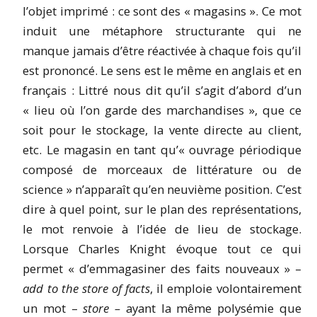
l’objet imprimé : ce sont des « magasins ». Ce mot
induit une métaphore structurante qui ne
manque jamais d’être réactivée à chaque fois qu’il
est prononcé. Le sens est le même en anglais et en
français : Littré nous dit qu’il s’agit d’abord d’un
« lieu où l’on garde des marchandises », que ce
soit pour le stockage, la vente directe au client,
etc. Le magasin en tant qu’« ouvrage périodique
composé de morceaux de littérature ou de
science » n’apparaît qu’en neuvième position. C’est
dire à quel point, sur le plan des représentations,
le mot renvoie à l’idée de lieu de stockage.
Lorsque Charles Knight évoque tout ce qui
permet « d’emmagasiner des faits nouveaux » –
add to the store of facts
, il emploie volontairement
un mot –
store –
ayant la même polysémie que