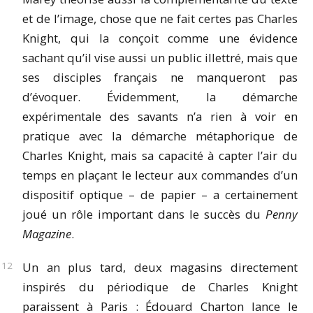
et de l’image, chose que ne fait certes pas Charles
Knight, qui la conçoit comme une évidence
sachant qu’il vise aussi un public illettré, mais que
ses disciples français ne manqueront pas
d’évoquer. Évidemment, la démarche
expérimentale des savants n’a rien à voir en
pratique avec la démarche métaphorique de
Charles Knight, mais sa capacité à capter l’air du
temps en plaçant le lecteur aux commandes d’un
dispositif optique – de papier – a certainement
joué un rôle important dans le succès du
Penny
Magazine
.
Un an plus tard, deux magasins directement
inspirés du périodique de Charles Knight
paraissent à Paris : Édouard Charton lance le