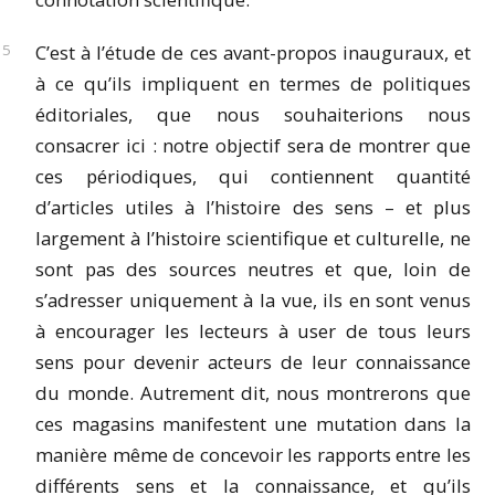
C’est à l’étude de ces avant-propos inauguraux, et
à ce qu’ils impliquent en termes de politiques
éditoriales, que nous souhaiterions nous
consacrer ici : notre objectif sera de montrer que
ces périodiques, qui contiennent quantité
d’articles utiles à l’histoire des sens – et plus
largement à l’histoire scientifique et culturelle, ne
sont pas des sources neutres et que, loin de
s’adresser uniquement à la vue, ils en sont venus
à encourager les lecteurs à user de tous leurs
sens pour devenir acteurs de leur connaissance
du monde. Autrement dit, nous montrerons que
ces magasins manifestent une mutation dans la
manière même de concevoir les rapports entre les
différents sens et la connaissance, et qu’ils