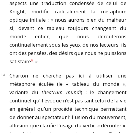
aspects une traduction condensée de celui de
Knight, modifie radicalement la métaphore
optique initiale : « nous aurons bien du malheur
si, devant ce tableau toujours changeant du
monde entier, que nous déroulerons
continuellement sous les yeux de nos lecteurs, ils
ont des pensées, des désirs que nous ne puissions
8
satisfaire
. »
Charton ne cherche pas ici à utiliser une
métaphore éculée (le « tableau du monde »,
variante du
theatrum mundi
) : le changement
continuel qu’il évoque n’est pas tant celui de la vie
en général qu’un procédé technique permettant
de donner au spectateur l’illusion du mouvement,
allusion que clarifie l’usage du verbe « dérouler ».