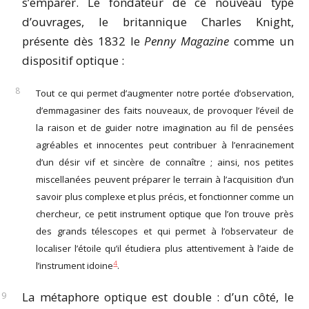
s’emparer. Le fondateur de ce nouveau type
d’ouvrages, le britannique Charles Knight,
présente dès 1832 le
Penny Magazine
comme un
dispositif optique :
Tout ce qui permet d’augmenter notre portée d’observation,
d’emmagasiner des faits nouveaux, de provoquer l’éveil de
la raison et de guider notre imagination au fil de pensées
agréables et innocentes peut contribuer à l’enracinement
d’un désir vif et sincère de connaître ; ainsi, nos petites
miscellanées peuvent préparer le terrain à l’acquisition d’un
savoir plus complexe et plus précis, et fonctionner comme un
chercheur, ce petit instrument optique que l’on trouve près
des grands télescopes et qui permet à l’observateur de
localiser l’étoile qu’il étudiera plus attentivement à l’aide de
4
l’instrument idoine
.
La métaphore optique est double : d’un côté, le