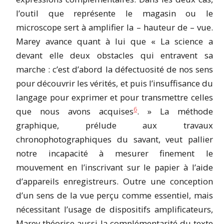
l’outil que représente le magasin ou le
microscope sert à amplifier la – hauteur de – vue.
Marey avance quant à lui que « La science a
devant elle deux obstacles qui entravent sa
marche : c’est d’abord la défectuosité de nos sens
pour découvrir les vérités, et puis l’insuffisance du
langage pour exprimer et pour transmettre celles
6
que nous avons acquises
. » La méthode
graphique, prélude aux travaux
chronophotographiques du savant, veut pallier
notre incapacité à mesurer finement le
mouvement en l’inscrivant sur le papier à l’aide
d’appareils enregistreurs. Outre une conception
d’un sens de la vue perçu comme essentiel, mais
nécessitant l’usage de dispositifs amplificateurs,
Marey théorise aussi la complémentarité du texte