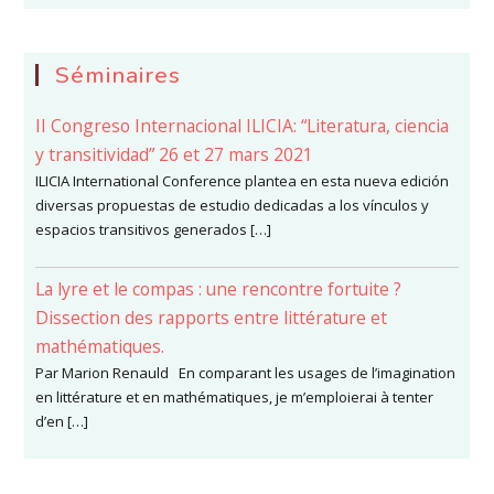
Séminaires
II Congreso Internacional ILICIA: “Literatura, ciencia
y transitividad” 26 et 27 mars 2021
ILICIA International Conference plantea en esta nueva edición
diversas propuestas de estudio dedicadas a los vínculos y
espacios transitivos generados […]
La lyre et le compas : une rencontre fortuite ?
Dissection des rapports entre littérature et
mathématiques.
Par Marion Renauld En comparant les usages de l’imagination
en littérature et en mathématiques, je m’emploierai à tenter
d’en […]