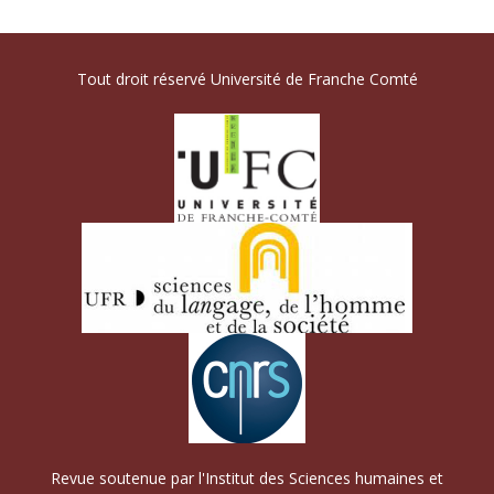
Tout droit réservé Université de Franche Comté
Revue soutenue par l'Institut des Sciences humaines et