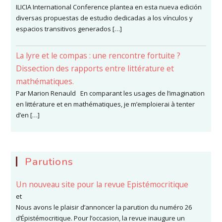
ILICIA International Conference plantea en esta nueva edición
diversas propuestas de estudio dedicadas a los vínculos y
espacios transitivos generados […]
La lyre et le compas : une rencontre fortuite ?
Dissection des rapports entre littérature et
mathématiques.
Par Marion Renauld En comparant les usages de l’imagination
en littérature et en mathématiques, je m’emploierai à tenter
d’en […]
Parutions
Un nouveau site pour la revue Epistémocritique
et
Nous avons le plaisir d’annoncer la parution du numéro 26
d’Épistémocritique. Pour l’occasion, la revue inaugure un