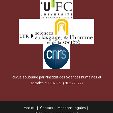
Revue soutenue par l'Institut des Sciences humaines et
sociales du C.N.R.S. (2021-2022)
Accueil
Contact
Mentions légales