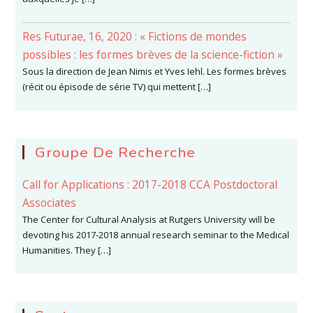
Res Futurae, 16, 2020 : « Fictions de mondes
possibles : les formes brèves de la science-fiction »
Sous la direction de Jean Nimis et Yves Iehl. Les formes brèves
(récit ou épisode de série TV) qui mettent […]
Groupe De Recherche
Call for Applications : 2017-2018 CCA Postdoctoral
Associates
The Center for Cultural Analysis at Rutgers University will be
devoting his 2017-2018 annual research seminar to the Medical
Humanities. They […]