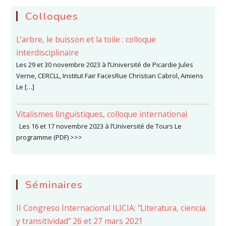
Colloques
L’arbre, le buisson et la toile : colloque
interdisciplinaire
Les 29 et 30 novembre 2023 à l’Université de Picardie Jules
Verne, CERCLL, Institut Fair FacesRue Christian Cabrol, Amiens
Le […]
Vitalismes linguistiques, colloque international
Les 16 et 17 novembre 2023 à l’Université de Tours Le
programme (PDF) >>>
Séminaires
II Congreso Internacional ILICIA: “Literatura, ciencia
y transitividad” 26 et 27 mars 2021