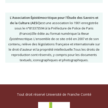
L'Association Épistémocritique pour l'Étude des Savoirs et
de la Culture (AESC)
est une association loi 1901 enregistrée
sous le n°813373594 à la Préfecture de Police de Paris
(France).Elle édite au format numérique la
Revue
Épistémocritique
. L'ensemble de ce site créé en 2007 et de son
contenu, relève des législations française et internationale sur
le droit d'auteur et la propriété intellectuelle.Tous les droits de
reproduction sont réservés, y compris pour les documents
textuels, iconographiques et photographiques.
Tout droit réservé Université de Franche Comté