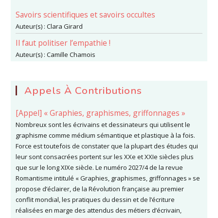
Savoirs scientifiques et savoirs occultes
Auteur(s) :
Clara Girard
Il faut politiser l’empathie !
Auteur(s) :
Camille Chamois
Appels À Contributions
[Appel] « Graphies, graphismes, griffonnages »
Nombreux sont les écrivains et dessinateurs qui utilisent le
graphisme comme médium sémantique et plastique à la fois.
Force est toutefois de constater que la plupart des études qui
leur sont consacrées portent sur les XXe et XXIe siècles plus
que sur le long XIXe siècle. Le numéro 2027/4 de la revue
Romantisme intitulé « Graphies, graphismes, griffonnages » se
propose d’éclairer, de la Révolution française au premier
conflit mondial, les pratiques du dessin et de l’écriture
réalisées en marge des attendus des métiers d’écrivain,