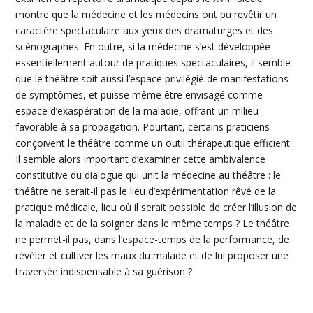
montre que la médecine et les médecins ont pu revêtir un
caractère spectaculaire aux yeux des dramaturges et des
scénographes
. En outre, si la médecine s’est développée
essentiellement autour de pratiques spectaculaires, il semble
que le théâtre soit aussi l’espace privilégié de manifestations
de symptômes, et puisse même être envisagé comme
espace d’exaspération de la maladie, offrant un milieu
favorable à sa propagation. Pourtant, certains praticiens
conçoivent le théâtre comme un outil thérapeutique efficient.
Il semble alors important d’examiner cette
ambivalence
constitutive du dialogue qui unit la médecine au théâtre : le
théâtre ne serait-il pas le lieu d’expérimentation rêvé de la
pratique médicale, lieu où il serait possible de créer l’illusion de
la maladie et de la soigner dans le même temps ? Le théâtre
ne permet-il pas, dans l’espace-temps de la performance, de
révéler et cultiver les maux du malade et de lui proposer une
traversée indispensable à sa guérison ?