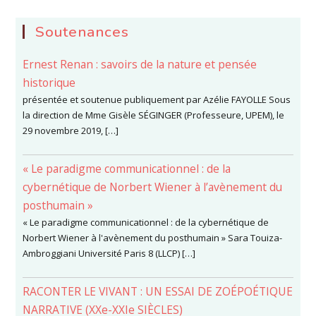
Soutenances
Ernest Renan : savoirs de la nature et pensée
historique
présentée et soutenue publiquement par Azélie FAYOLLE Sous
la direction de Mme Gisèle SÉGINGER (Professeure, UPEM), le
29 novembre 2019, […]
« Le paradigme communicationnel : de la
cybernétique de Norbert Wiener à l’avènement du
posthumain »
« Le paradigme communicationnel : de la cybernétique de
Norbert Wiener à l'avènement du posthumain » Sara Touiza-
Ambroggiani Université Paris 8 (LLCP) […]
RACONTER LE VIVANT : UN ESSAI DE ZOÉPOÉTIQUE
NARRATIVE (XXe-XXIe SIÈCLES)