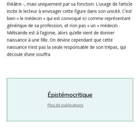
théâtre -, mais uniquement par sa fonction. L’usage de l’article
incite le lecteur à envisager cette figure dans son unicité. C’est
bien « le médecin » qui est convoqué ici comme représentant
générique de sa profession, et non pas « un » médecin.
Mélisande
est à l’agonie, alors qu’elle vient de donner
naissance à une fille. On devine cependant que cette
naissance n’est pas la seule responsable de son trépas, qui
découle d’une
souffra
Épistémocritique
Plus de publications