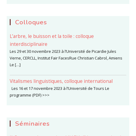
Colloques
L’arbre, le buisson et la toile : colloque
interdisciplinaire
Les 29 et 30 novembre 2023 à l’Université de Picardie Jules
Verne, CERCLL, Institut Fair FacesRue Christian Cabrol, Amiens
Le […]
Vitalismes linguistiques, colloque international
Les 16 et 17 novembre 2023 à l’Université de Tours Le
programme (PDF) >>>
Séminaires