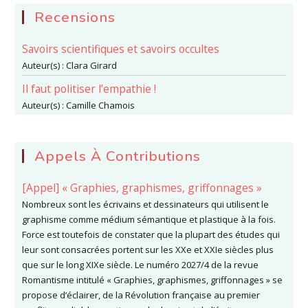
Recensions
Savoirs scientifiques et savoirs occultes
Auteur(s) :
Clara Girard
Il faut politiser l’empathie !
Auteur(s) :
Camille Chamois
Appels À Contributions
[Appel] « Graphies, graphismes, griffonnages »
Nombreux sont les écrivains et dessinateurs qui utilisent le
graphisme comme médium sémantique et plastique à la fois.
Force est toutefois de constater que la plupart des études qui
leur sont consacrées portent sur les XXe et XXIe siècles plus
que sur le long XIXe siècle. Le numéro 2027/4 de la revue
Romantisme intitulé « Graphies, graphismes, griffonnages » se
propose d’éclairer, de la Révolution française au premier