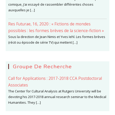
comique, j’ai essayé de rassembler différentes choses
auxquelles je […]
Res Futurae, 16, 2020 : « Fictions de mondes
possibles : les formes brèves de la science-fiction »
Sous la direction de Jean Nimis et Yves Iehl. Les formes brèves
(récit ou épisode de série TV) qui mettent […]
Groupe De Recherche
Call for Applications : 2017-2018 CCA Postdoctoral
Associates
The Center for Cultural Analysis at Rutgers University will be
devoting his 2017-2018 annual research seminar to the Medical
Humanities. They […]