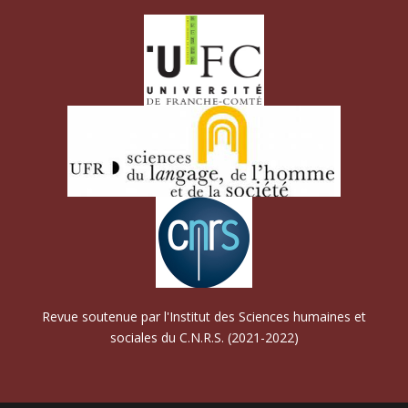
Revue soutenue par l'Institut des Sciences humaines et
sociales du C.N.R.S. (2021-2022)