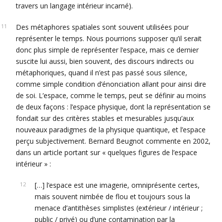
travers un langage intérieur incarné).
Des métaphores spatiales sont souvent utilisées pour
représenter le temps. Nous pourrions supposer qu’il serait
donc plus simple de représenter l’espace, mais ce dernier
suscite lui aussi, bien souvent, des discours indirects ou
métaphoriques, quand il n’est pas passé sous silence,
comme simple condition d’énonciation allant pour ainsi dire
de soi. L’espace, comme le temps, peut se définir au moins
de deux façons : l’espace physique, dont la représentation se
fondait sur des critères stables et mesurables jusqu’aux
nouveaux paradigmes de la physique quantique, et l’espace
perçu subjectivement. Bernard Beugnot commente en 2002,
dans un article portant sur « quelques figures de l’espace
intérieur » :
[…] l’espace est une imagerie, omniprésente certes,
mais souvent nimbée de flou et toujours sous la
menace d’antithèses simplistes (extérieur / intérieur ;
public / privé) ou d’une contamination par la