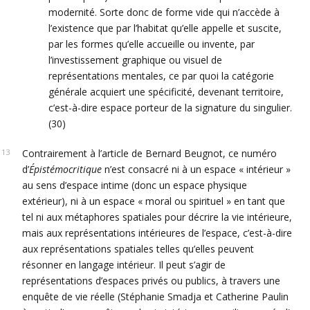
modernité. Sorte donc de forme vide qui n’accède à
l’existence que par l’habitat qu’elle appelle et suscite,
par les formes qu’elle accueille ou invente, par
l’investissement graphique ou visuel de
représentations mentales, ce par quoi la catégorie
générale acquiert une spécificité, devenant territoire,
c’est-à-dire espace porteur de la signature du singulier.
(30)
Contrairement à l’article de Bernard Beugnot, ce numéro
d’
Épistémocritique
n’est consacré ni à un espace « intérieur »
au sens d’espace intime (donc un espace physique
extérieur), ni à un espace « moral ou spirituel » en tant que
tel ni aux métaphores spatiales pour décrire la vie intérieure,
mais aux représentations intérieures de l’espace, c’est-à-dire
aux représentations spatiales telles qu’elles peuvent
résonner en langage intérieur. Il peut s’agir de
représentations d’espaces privés ou publics, à travers une
enquête de vie réelle (Stéphanie Smadja et Catherine Paulin