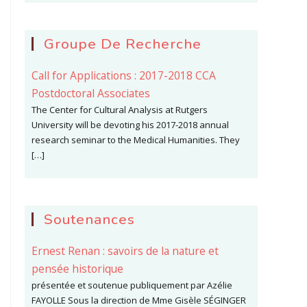
Groupe De Recherche
Call for Applications : 2017-2018 CCA
Postdoctoral Associates
The Center for Cultural Analysis at Rutgers
University will be devoting his 2017-2018 annual
research seminar to the Medical Humanities. They
[…]
Soutenances
Ernest Renan : savoirs de la nature et
pensée historique
présentée et soutenue publiquement par Azélie
FAYOLLE Sous la direction de Mme Gisèle SÉGINGER