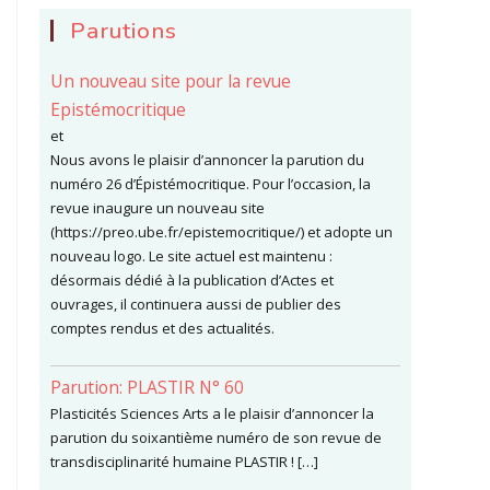
Parutions
Un nouveau site pour la revue
Epistémocritique
et
Nous avons le plaisir d’annoncer la parution du
numéro 26 d’Épistémocritique. Pour l’occasion, la
revue inaugure un nouveau site
(https://preo.ube.fr/epistemocritique/) et adopte un
nouveau logo. Le site actuel est maintenu :
désormais dédié à la publication d’Actes et
ouvrages, il continuera aussi de publier des
comptes rendus et des actualités.
Parution: PLASTIR N° 60
Plasticités Sciences Arts a le plaisir d’annoncer la
parution du soixantième numéro de son revue de
transdisciplinarité humaine PLASTIR ! […]