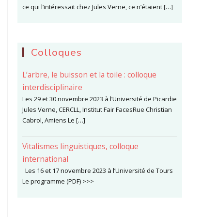
ce qui l’intéressait chez Jules Verne, ce n’étaient […]
Colloques
L’arbre, le buisson et la toile : colloque
interdisciplinaire
Les 29 et 30 novembre 2023 à l’Université de Picardie
Jules Verne, CERCLL, Institut Fair FacesRue Christian
Cabrol, Amiens Le […]
Vitalismes linguistiques, colloque
international
Les 16 et 17 novembre 2023 à l’Université de Tours
Le programme (PDF) >>>