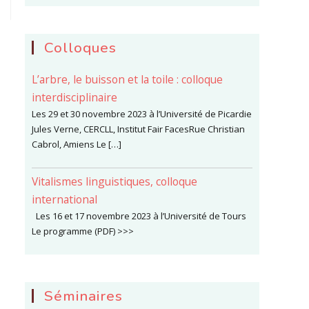
Colloques
L’arbre, le buisson et la toile : colloque
interdisciplinaire
Les 29 et 30 novembre 2023 à l’Université de Picardie
Jules Verne, CERCLL, Institut Fair FacesRue Christian
Cabrol, Amiens Le […]
Vitalismes linguistiques, colloque
international
Les 16 et 17 novembre 2023 à l’Université de Tours
Le programme (PDF) >>>
Séminaires