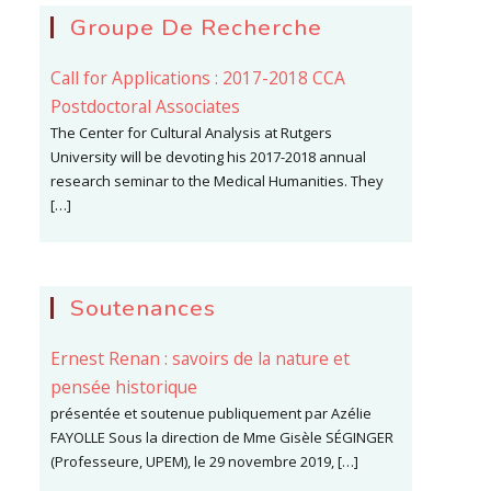
Groupe De Recherche
Call for Applications : 2017-2018 CCA
Postdoctoral Associates
The Center for Cultural Analysis at Rutgers
University will be devoting his 2017-2018 annual
research seminar to the Medical Humanities. They
[…]
Soutenances
Ernest Renan : savoirs de la nature et
pensée historique
présentée et soutenue publiquement par Azélie
FAYOLLE Sous la direction de Mme Gisèle SÉGINGER
(Professeure, UPEM), le 29 novembre 2019, […]