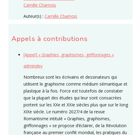
Camille Chamois
Auteur(s) :
Camille Chamois
Appels à contributions
[Appel] « Graphies, graphismes, griffonnages »
admindev
Nombreux sont les écrivains et dessinateurs qui
utilisent le graphisme comme médium sémantique et
plastique à la fois. Force est toutefois de constater
que la plupart des études qui leur sont consacrées
portent sur les XXe et XXIe siècles plus que sur le long
XIXe siècle. Le numéro 2027/4 de la revue
Romantisme intitulé « Graphies, graphismes,
griffonnages » se propose d’éclairer, de la Révolution
française au premier conflit mondial, les pratiques du