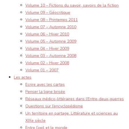
Volume 10 – Fictions du savoir, savoirs de la fiction
Volume 09 – Géocritique
Volume 08 – Printemps 2011
Volume 07 – Automne 2010
Volume 06 – Hiver 2010
Volume 05 – Automne 2009
Volume 04 – Hiver 2009
Volume 03 – Automne 2008
Volume 02 – Hiver 2008
Volume 01 – 2007
Les actes
Ecrire avec les cartes
Penser la ligne brisée
Réseaux médico-littéraires dans l’Entre-deux-guerres
Questions sur l’encyclopédisme
Un territoire en partage. Littérature et sciences au
XIXe siècle
Entre l’oeil et le monde