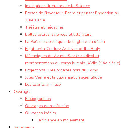
Inscriptions littéraires de la Science
Proses de l’inventeur. Ecrire et penser l’invention au
XIXè siècle
Théâtre et médecine
Belles lettres, sciences et littérature
La Poésie scientifique, de la gloire au déclin
Eighteenth-Century Archives of the Body
Mécaniques du vivant : Savoir médical et
représentations du corps humain (XVIIe–XIXe siècle)
Projections : Des organes hors du Corps
Jules Verne et la vulgarisation scientifique
Les Esprits animaux
Ouvrages
Bibliographies
Ouvrages en rediffusion
Ouvrages inédits
La Science en mouvement
Recensions