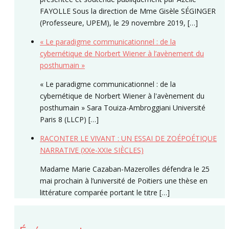
FAYOLLE Sous la direction de Mme Gisèle SÉGINGER
(Professeure, UPEM), le 29 novembre 2019, […]
« Le paradigme communicationnel : de la
cybernétique de Norbert Wiener à l’avènement du
posthumain »
« Le paradigme communicationnel : de la
cybernétique de Norbert Wiener à l'avènement du
posthumain » Sara Touiza-Ambroggiani Université
Paris 8 (LLCP) […]
RACONTER LE VIVANT : UN ESSAI DE ZOÉPOÉTIQUE
NARRATIVE (XXe-XXIe SIÈCLES)
Madame Marie Cazaban-Mazerolles défendra le 25
mai prochain à l’université de Poitiers une thèse en
littérature comparée portant le titre […]