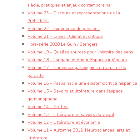
siècle, pratiques et enjeux contemporains
Volume 23 – Discours et représentations de la
Préhistoire
Volume 22 – Expérience de pensées
Volume 21 – Crises : Climat et critique
Hors-série 2020 Le Guin / Stengers
Volume 19 – Quelles sources pour l’histoire des sens
Volume 18 – Langage intérieur-Espaces intérieurs
Volume 17 – Nouveaux paradigmes du virus et du
parasite
Volume 16 – Pasos hacia una epistemocrítica hispánica
Volume 15 – Savoirs et littérature dans l’espace
germanophone
Volume 14 – Greffes
Volume 13 – Littérature et savoirs du vivant
Volume 12 – Littérature et économie
Volume 11 – Automne 2012. Neurosciences, arts et
littérature.