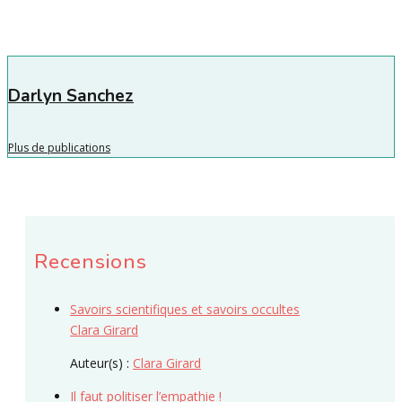
Darlyn Sanchez
Plus de publications
Recensions
Savoirs scientifiques et savoirs occultes
Clara Girard
Auteur(s) :
Clara Girard
Il faut politiser l’empathie !