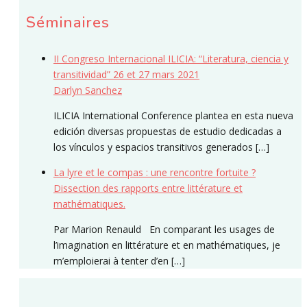
Séminaires
II Congreso Internacional ILICIA: “Literatura, ciencia y
transitividad” 26 et 27 mars 2021
Darlyn Sanchez
ILICIA International Conference plantea en esta nueva
edición diversas propuestas de estudio dedicadas a
los vínculos y espacios transitivos generados […]
La lyre et le compas : une rencontre fortuite ?
Dissection des rapports entre littérature et
mathématiques.
Par Marion Renauld En comparant les usages de
l’imagination en littérature et en mathématiques, je
m’emploierai à tenter d’en […]