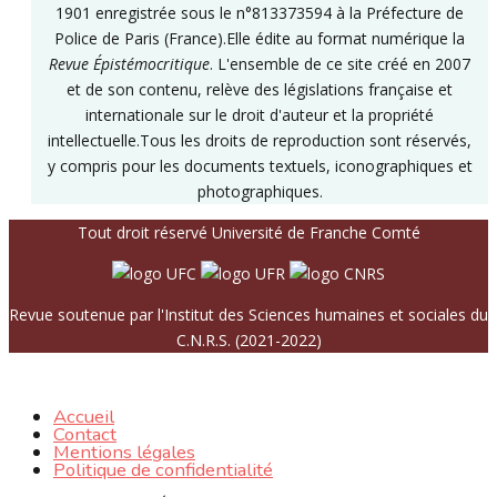
1901 enregistrée sous le n°813373594 à la Préfecture de
Police de Paris (France).Elle édite au format numérique la
Revue Épistémocritique
. L'ensemble de ce site créé en 2007
et de son contenu, relève des législations française et
internationale sur le droit d'auteur et la propriété
intellectuelle.Tous les droits de reproduction sont réservés,
y compris pour les documents textuels, iconographiques et
photographiques.
Tout droit réservé Université de Franche Comté
Revue soutenue par l'Institut des Sciences humaines et sociales du
C.N.R.S. (2021-2022)
Accueil
Contact
Mentions légales
Politique de confidentialité