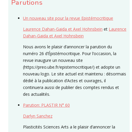
Parutions
Un nouveau site pour la revue Epistémocritique
Laurence Dahan-Gaida et Axel Hohnsbein
et
Laurence
Dahan-Gaida et Axel Hohnsbein
Nous avons le plaisir d’annoncer la parution du
numéro 26 d’Épistémocritique. Pour l’occasion, la
revue inaugure un nouveau site
(https://preo.ube.fr/epistemocritique/) et adopte un
nouveau logo. Le site actuel est maintenu : désormais
dédié à la publication d’Actes et ouvrages, il
continuera aussi de publier des comptes rendus et
des actualités.
Parution: PLASTIR N° 60
Darlyn Sanchez
Plasticités Sciences Arts a le plaisir d’annoncer la