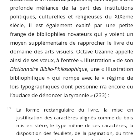
profonde méfiance de la part des institutions
politiques, culturelles et religieuses du XIXème
siècle, il est également exalté par une petite
frange de bibliophiles novateurs qui y voient un
moyen supplémentaire de rapprocher le livre du
domaine des arts visuels. Octave Uzanne appelle
ainsi de ses vœux, à l’entrée « Illustration » de son
Dictionnaire Biblio-Philosophique
, une « Illustration
bibliophilique » qui rompe avec le « régime de
lois typographiques dont personne n’a encore eu
l’audace de dénoncer la tyrannie » (233) :
La forme rectangulaire du livre, la mise en
justification des caractères alignés comme du bois
mis en stère, le type même de ces caractères, la
disposition des feuillets, de la pagination, du titre