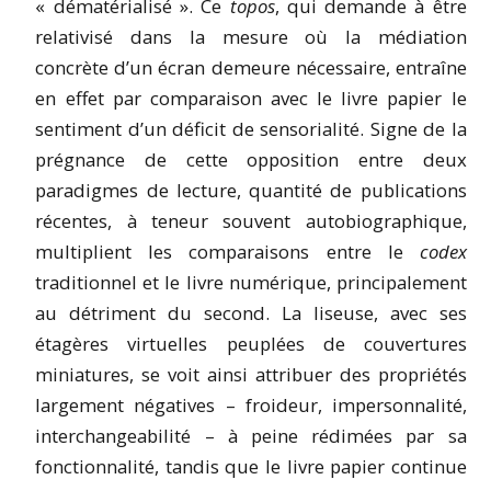
« dématérialisé ». Ce
topos
, qui demande à être
relativisé dans la mesure où la médiation
concrète d’un écran demeure nécessaire, entraîne
en effet par comparaison avec le livre papier le
sentiment d’un déficit de sensorialité. Signe de la
prégnance de cette opposition entre deux
paradigmes de lecture, quantité de publications
récentes, à teneur souvent autobiographique,
multiplient les comparaisons entre le
codex
traditionnel et le livre numérique, principalement
au détriment du second. La liseuse, avec ses
étagères virtuelles peuplées de couvertures
miniatures, se voit ainsi attribuer des propriétés
largement négatives – froideur, impersonnalité,
interchangeabilité – à peine rédimées par sa
fonctionnalité, tandis que le livre papier continue