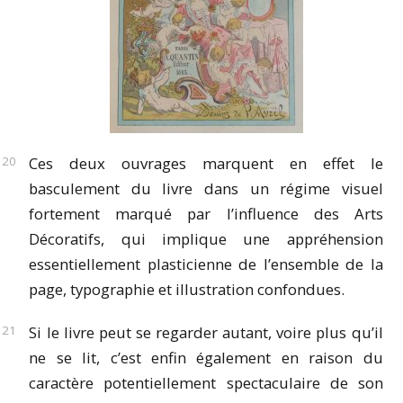
Ces deux ouvrages marquent en effet le
basculement du livre dans un régime visuel
fortement marqué par l’influence des Arts
Décoratifs, qui implique une appréhension
essentiellement plasticienne de l’ensemble de la
page, typographie et illustration confondues.
Si le livre peut se regarder autant, voire plus qu’il
ne se lit, c’est enfin également en raison du
caractère potentiellement spectaculaire de son