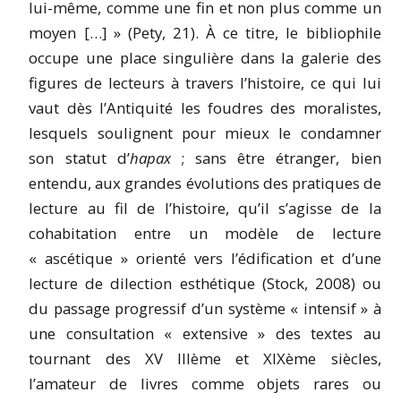
lui-même, comme une fin et non plus comme un
moyen […] » (Pety, 21). À ce titre, le bibliophile
occupe une place singulière dans la galerie des
figures de lecteurs à travers l’histoire, ce qui lui
vaut dès l’Antiquité les foudres des moralistes,
lesquels soulignent pour mieux le condamner
son statut d’
hapax
; sans être étranger, bien
entendu, aux grandes évolutions des pratiques de
lecture au fil de l’histoire, qu’il s’agisse de la
cohabitation entre un modèle de lecture
« ascétique » orienté vers l’édification et d’une
lecture de dilection esthétique (Stock, 2008) ou
du passage progressif d’un système « intensif » à
une consultation « extensive » des textes au
tournant des XV IIIème et XIXème siècles,
l’amateur de livres comme objets rares ou