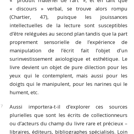
« “produit matériel de l’art” », et en tant que
« discours » verbal, se trouve alors rompu
(Chartier, 47), puisque les jouissances
intellectuelles de la lecture sont susceptibles
d’être reléguées au second plan tandis que la part
proprement sensorielle de l’expérience de
manipulation de l’écrit fait l’objet d’un
surinvestissement axiologique et esthétique. Le
livre devient un objet de pure dilection pour les
yeux qui le contemplent, mais aussi pour les
doigts qui le manipulent, pour les narines qui le
hument, etc.
Aussi importera-t-il d’explorer ces sources
plurielles que sont les écrits de collectionneurs
ou d’acteurs du champ du livre rare et précieux –
libraires, éditeurs, bibliographes spécialisés. Loin