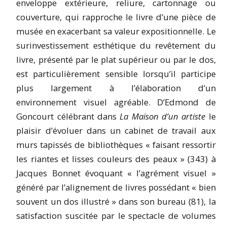
enveloppe extérieure, reliure, cartonnage ou
couverture, qui rapproche le livre d’une pièce de
musée en exacerbant sa valeur expositionnelle. Le
surinvestissement esthétique du revêtement du
livre, présenté par le plat supérieur ou par le dos,
est particulièrement sensible lorsqu’il participe
plus largement à l’élaboration d’un
environnement visuel agréable. D’Edmond de
Goncourt célébrant dans
La Maison d’un artiste
le
plaisir d’évoluer dans un cabinet de travail aux
murs tapissés de bibliothèques « faisant ressortir
les riantes et lisses couleurs des peaux » (343) à
Jacques Bonnet évoquant « l’agrément visuel »
généré par l’alignement de livres possédant « bien
souvent un dos illustré » dans son bureau (81), la
satisfaction suscitée par le spectacle de volumes