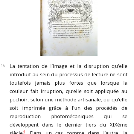
La tentation de l’image et la disruption qu’elle
introduit au sein du processus de lecture ne sont
toutefois jamais plus fortes que lorsque la
couleur fait irruption, qu’elle soit appliquée au
pochoir, selon une méthode artisanale, ou qu’elle
soit imprimée grâce à l’un des procédés de
reproduction photomécaniques qui se
développent dans le dernier tiers du XIXème
4
siècle
. Dans un cas comme dans l’autre, la