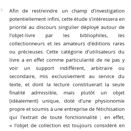
Afin de restreindre un champ d’investigation
potentiellement infini, cette étude s’intéressera en
priorité au discours singulier déployé autour de
l’objet-livre par les bibliophiles, les
collectionneurs et les amateurs d’éditions rares
ou précieuses. Cette catégorie d’utilisateurs du
livre a en effet comme particularité de ne pas y
voir un support indifférent, arbitraire ou
secondaire, mis exclusivement au service du
texte, et dont la lecture constituerait la seule
finalité admissible, mais plutôt un objet
(idéalement) unique, doté d’une physionomie
propre et soumis à une entreprise de fétichisation
qui l’extrait de toute fonctionnalité ; en effet,
« l’objet de collection est toujours considéré en