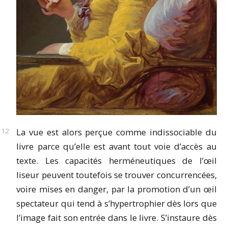
La vue est alors perçue comme indissociable du
livre parce qu’elle est avant tout voie d’accès au
texte. Les capacités herméneutiques de l’œil
liseur peuvent toutefois se trouver concurrencées,
voire mises en danger, par la promotion d’un œil
spectateur qui tend à s’hypertrophier dès lors que
l’image fait son entrée dans le livre. S’instaure dès