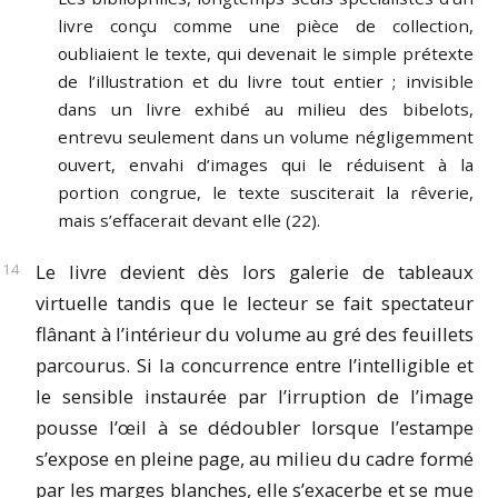
livre conçu comme une pièce de collection,
oubliaient le texte, qui devenait le simple prétexte
de l’illustration et du livre tout entier ; invisible
dans un livre exhibé au milieu des bibelots,
entrevu seulement dans un volume négligemment
ouvert, envahi d’images qui le réduisent à la
portion congrue, le texte susciterait la rêverie,
mais s’effacerait devant elle (22).
Le livre devient dès lors galerie de tableaux
virtuelle tandis que le lecteur se fait spectateur
flânant à l’intérieur du volume au gré des feuillets
parcourus. Si la concurrence entre l’intelligible et
le sensible instaurée par l’irruption de l’image
pousse l’œil à se dédoubler lorsque l’estampe
s’expose en pleine page, au milieu du cadre formé
par les marges blanches, elle s’exacerbe et se mue