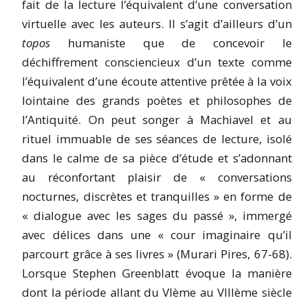
fait de la lecture l’équivalent d’une conversation
virtuelle avec les auteurs. Il s’agit d’ailleurs d’un
topos
humaniste que de concevoir le
déchiffrement consciencieux d’un texte comme
l’équivalent d’une écoute attentive prêtée à la voix
lointaine des grands poètes et philosophes de
l’Antiquité. On peut songer à Machiavel et au
rituel immuable de ses séances de lecture, isolé
dans le calme de sa pièce d’étude et s’adonnant
au réconfortant plaisir de « conversations
nocturnes, discrètes et tranquilles » en forme de
« dialogue avec les sages du passé », immergé
avec délices dans une « cour imaginaire qu’il
parcourt grâce à ses livres » (Murari Pires, 67-68).
Lorsque Stephen Greenblatt évoque la manière
dont la période allant du VIème au VIIIème siècle