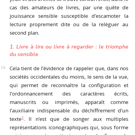
cas des amateurs de livres, par une quête de
jouissance sensible susceptible d’escamoter la
lecture proprement dite ou de la reléguer au
second plan.
1. Livre à lire ou livre à regarder : le triomphe
du sensible
Cela tient de l’évidence de rappeler que, dans nos
sociétés occidentales du moins, le sens de la vue,
qui permet de reconnaître la configuration et
l’ordonnancement des caractères écrits,
manuscrits ou imprimés, apparaît comme
l’auxiliaire indispensable du déchiffrement d’un
3
texte
. Il n’est que de songer aux multiples
représentations iconographiques qui, sous forme