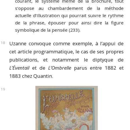
courant, le système même de la brochure, tout
s’oppose au chambardement de la méthode
actuelle d’Illustration qui pourrait suivre le rythme
de la phrase, épouser pour ainsi dire la figure
symbolique de la pensée (233).
Uzanne convoque comme exemple, à l’appui de
cet article programmatique, le cas de ses propres
publications, et notamment le diptyque de
L’Éventail
et de
L’Ombrelle
parus entre 1882 et
1883 chez Quantin.