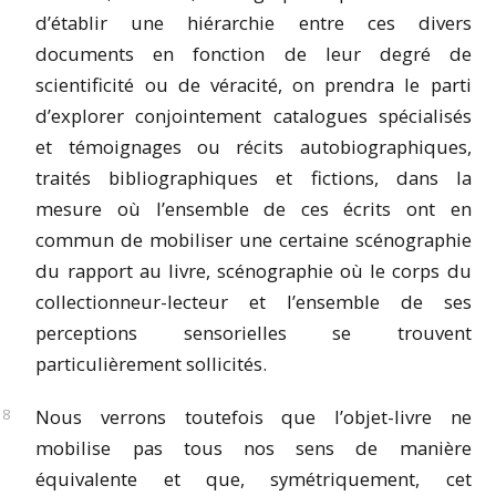
d’établir une hiérarchie entre ces divers
documents en fonction de leur degré de
scientificité ou de véracité, on prendra le parti
d’explorer conjointement catalogues spécialisés
et témoignages ou récits autobiographiques,
traités bibliographiques et fictions, dans la
mesure où l’ensemble de ces écrits ont en
commun de mobiliser une certaine scénographie
du rapport au livre, scénographie où le corps du
collectionneur-lecteur et l’ensemble de ses
perceptions sensorielles se trouvent
particulièrement sollicités.
Nous verrons toutefois que l’objet-livre ne
mobilise pas tous nos sens de manière
équivalente et que, symétriquement, cet