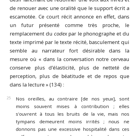
de renouer avec une oralité que le support écrit a
escamotée. Ce court récit annonce en effet, dans
un futur présenté comme très proche, le
remplacement du
codex
par le phonographe et du
texte imprimé par le texte récité, basculement qui
semble au narrateur fort désirable dans la
mesure où « dans la conversation notre cerveau
conserve plus d’élasticité, plus de netteté de
perception, plus de béatitude et de repos que
dans la lecture » (134) :
Nos oreilles, au contraire [de nos yeux], sont
moins souvent mises à contribution ; elles
s’ouvrent à tous les bruits de la vie, mais nos
tympans demeurent moins irrités ; nous ne
donnons pas une excessive hospitalité dans ces