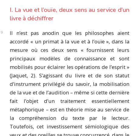
I. La vue et l’ouïe, deux sens au service d’un
livre à déchiffrer
Il n’est pas anodin que les philosophes aient
accordé « un primat à la vue et à l’ouïe », dans la
mesure où ces deux sens « fournissent leurs
principaux modèles de connaissance et sont
mobilisés pour éclairer les opérations de l’esprit »
(Jaquet, 2). S’agissant du livre et de son statut
d’instrument privilégié du savoir, la mobilisation
de la vue et de l’audition – même si cette dernière
fait l’objet d’un traitement essentiellement
métaphorique – est en théorie mise au service de
la compréhension du texte par le lecteur.
Toutefois, cet investissement sémiologique des
yeux et des oreilles se trouve concurrencé, dans le