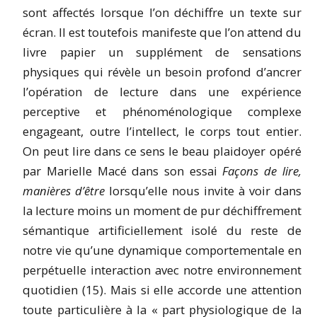
sont affectés lorsque l’on déchiffre un texte sur
écran. Il est toutefois manifeste que l’on attend du
livre papier un supplément de sensations
physiques qui révèle un besoin profond d’ancrer
l’opération de lecture dans une expérience
perceptive et phénoménologique complexe
engageant, outre l’intellect, le corps tout entier.
On peut lire dans ce sens le beau plaidoyer opéré
par Marielle Macé dans son essai
Façons de lire,
manières d’être
lorsqu’elle nous invite à voir dans
la lecture moins un moment de pur déchiffrement
sémantique artificiellement isolé du reste de
notre vie qu’une dynamique comportementale en
perpétuelle interaction avec notre environnement
quotidien (15). Mais si elle accorde une attention
toute particulière à la « part physiologique de la