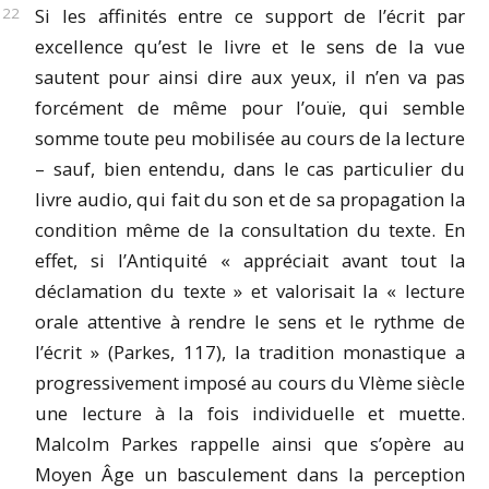
Si les affinités entre ce support de l’écrit par
excellence qu’est le livre et le sens de la vue
sautent pour ainsi dire aux yeux, il n’en va pas
forcément de même pour l’ouïe, qui semble
somme toute peu mobilisée au cours de la lecture
– sauf, bien entendu, dans le cas particulier du
livre audio, qui fait du son et de sa propagation la
condition même de la consultation du texte. En
effet, si l’Antiquité « appréciait avant tout la
déclamation du texte » et valorisait la « lecture
orale attentive à rendre le sens et le rythme de
l’écrit » (Parkes, 117), la tradition monastique a
progressivement imposé au cours du VIème siècle
une lecture à la fois individuelle et muette.
Malcolm Parkes rappelle ainsi que s’opère au
Moyen Âge un basculement dans la perception