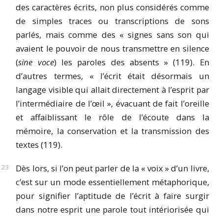
des caractères écrits, non plus considérés comme
de simples traces ou transcriptions de sons
parlés, mais comme des « signes sans son qui
avaient le pouvoir de nous transmettre en silence
(
sine voce
) les paroles des absents » (119). En
d’autres termes, « l’écrit était désormais un
langage visible qui allait directement à l’esprit par
l’intermédiaire de l’œil », évacuant de fait l’oreille
et affaiblissant le rôle de l’écoute dans la
mémoire, la conservation et la transmission des
textes (119).
Dès lors, si l’on peut parler de la « voix » d’un livre,
c’est sur un mode essentiellement métaphorique,
pour signifier l’aptitude de l’écrit à faire surgir
dans notre esprit une parole tout intériorisée qui