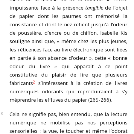
impuissante face à la présence
tangible
de l’objet
de papier dont les paumes ont mémorisé la
consistance et dont le nez retient jusqu’à l’odeur
de poussière, d’encre ou de chiffon. Isabelle Kis
souligne ainsi que, « même chez les plus jeunes,
les réticences face au livre électronique sont liées
en partie à son absence d’odeur », cette « bonne
odeur du livre » qui apparaît à ce point
constitutive du plaisir de lire que plusieurs
2
fabricants
s’intéressent à la création de livres
numériques odorants qui reproduiraient à s’y
méprendre les effluves du papier (265-266).
Cela ne signifie pas, bien entendu, que la lecture
numérique ne mobilise pas nos perceptions
sensorielles : la vue, le toucher et même l’odorat