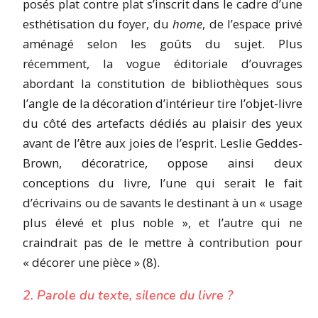
posés plat contre plat s’inscrit dans le cadre d’une
esthétisation du foyer, du
home
, de l’espace privé
aménagé selon les goûts du sujet. Plus
récemment, la vogue éditoriale d’ouvrages
abordant la constitution de bibliothèques sous
l’angle de la décoration d’intérieur tire l’objet-livre
du côté des artefacts dédiés au plaisir des yeux
avant de l’être aux joies de l’esprit. Leslie Geddes-
Brown, décoratrice, oppose ainsi deux
conceptions du livre, l’une qui serait le fait
d’écrivains ou de savants le destinant à un « usage
plus élevé et plus noble », et l’autre qui ne
craindrait pas de le mettre à contribution pour
« décorer une pièce » (8).
2. Parole du texte, silence du livre ?