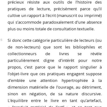
précieux résiste aux outils de l’histoire des
pratiques de lecture, précisément parce qu’il
cultive un rapport à l’écrit (manuscrit ou imprimé)
qui s’accommode paradoxalement d’une absence
plus ou moins totale de consultation textuelle.
Si donc cette catégorie particulière de lecteurs (ou
de non-lecteurs) que sont les bibliophiles et
collectionneurs de livres se révèle
particulièrement digne d’intérêt pour notre
propos, c’est parce que le rapport singulier à
l’objet-livre que ces pratiques engagent suppose
d’emblée une attention hypertrophiée à la
dimension matérielle de l’ouvrage, au détriment,
sinon en négation, de sa nature discursive.
L’équilibre entre le livre en tant qu’artefact,