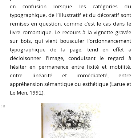
en confusion lorsque les catégories du
typographique, de l’illustratif et du décoratif sont
remises en question, comme c’est le cas dans le
livre romantique. Le recours à la vignette gravée
sur bois, qui vient bousculer l’ordonnancement
typographique de la page, tend en effet à
décloisonner l’image, conduisant le regard à
hésiter en permanence entre fixité et mobilité,
entre linéarité et immédiateté, entre
appréhension sémantique ou esthétique (Larue et
Le Men, 1992).