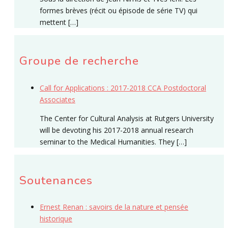
formes brèves (récit ou épisode de série TV) qui
mettent […]
Groupe de recherche
Call for Applications : 2017-2018 CCA Postdoctoral
Associates
The Center for Cultural Analysis at Rutgers University
will be devoting his 2017-2018 annual research
seminar to the Medical Humanities. They […]
Soutenances
Ernest Renan : savoirs de la nature et pensée
historique