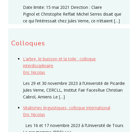
Date limite: 15 mai 2021 Direction : Claire
Pignol et Christophe Reffait Michel Serres disait que
ce qui l’intéressait chez Jules Verne, ce n’étaient […]
Colloques
L’arbre, le buisson et la toile : colloque
interdisciplinaire
Eric Nicolas
Les 29 et 30 novembre 2023 à l’Université de Picardie
Jules Verne, CERCLL, Institut Fair FacesRue Christian
Cabrol, Amiens Le […]
Vitalismes linguistiques, colloque international
Eric Nicolas
Les 16 et 17 novembre 2023 à l’Université de Tours