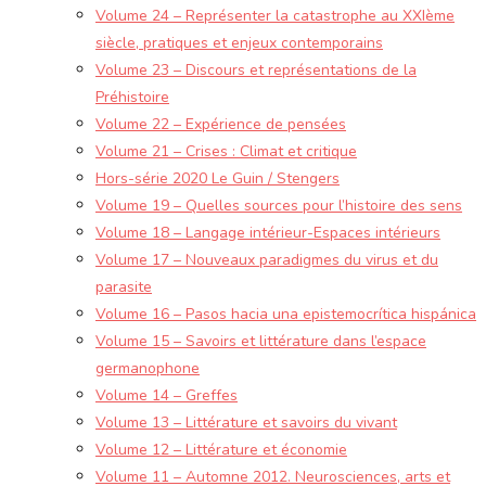
Volume 24 – Représenter la catastrophe au XXIème
siècle, pratiques et enjeux contemporains
Volume 23 – Discours et représentations de la
Préhistoire
Volume 22 – Expérience de pensées
Volume 21 – Crises : Climat et critique
Hors-série 2020 Le Guin / Stengers
Volume 19 – Quelles sources pour l’histoire des sens
Volume 18 – Langage intérieur-Espaces intérieurs
Volume 17 – Nouveaux paradigmes du virus et du
parasite
Volume 16 – Pasos hacia una epistemocrítica hispánica
Volume 15 – Savoirs et littérature dans l’espace
germanophone
Volume 14 – Greffes
Volume 13 – Littérature et savoirs du vivant
Volume 12 – Littérature et économie
Volume 11 – Automne 2012. Neurosciences, arts et