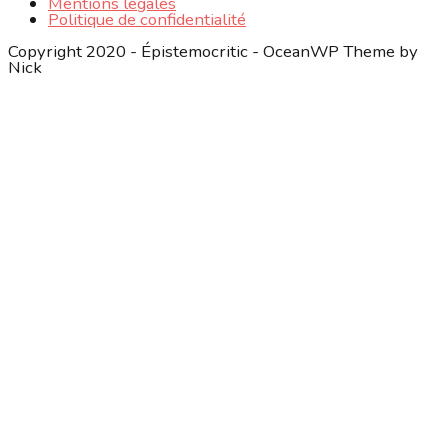
Mentions légales
Politique de confidentialité
Copyright 2020 - Épistemocritic - OceanWP Theme by
Nick