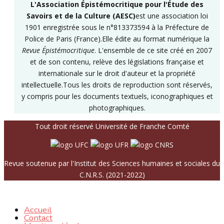
L'Association Épistémocritique pour l'Étude des
Savoirs et de la Culture (AESC)
est une association loi
1901 enregistrée sous le n°813373594 à la Préfecture de
Police de Paris (France).Elle édite au format numérique la
Revue Épistémocritique
. L'ensemble de ce site créé en 2007
et de son contenu, relève des législations française et
internationale sur le droit d'auteur et la propriété
intellectuelle.Tous les droits de reproduction sont réservés,
y compris pour les documents textuels, iconographiques et
photographiques.
Tout droit réservé Université de Franche Comté
Revue soutenue par l'Institut des Sciences humaines et sociales du
C.N.R.S. (2021-2022)
Accueil
Contact