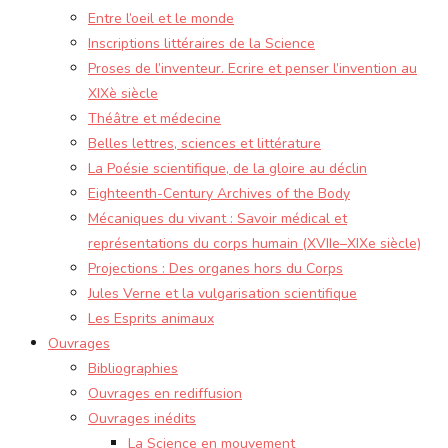
Entre l’oeil et le monde
Inscriptions littéraires de la Science
Proses de l’inventeur. Ecrire et penser l’invention au
XIXè siècle
Théâtre et médecine
Belles lettres, sciences et littérature
La Poésie scientifique, de la gloire au déclin
Eighteenth-Century Archives of the Body
Mécaniques du vivant : Savoir médical et
représentations du corps humain (XVIIe–XIXe siècle)
Projections : Des organes hors du Corps
Jules Verne et la vulgarisation scientifique
Les Esprits animaux
Ouvrages
Bibliographies
Ouvrages en rediffusion
Ouvrages inédits
La Science en mouvement