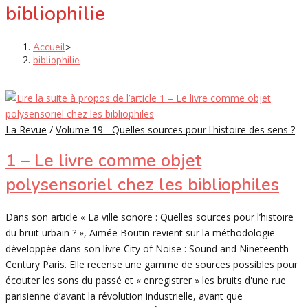
bibliophilie
Accueil
>
bibliophilie
La Revue
/
Volume 19 - Quelles sources pour l'histoire des sens ?
1 – Le livre comme objet
polysensoriel chez les bibliophiles
Dans son article « La ville sonore : Quelles sources pour l’histoire
du bruit urbain ? », Aimée Boutin revient sur la méthodologie
développée dans son livre City of Noise : Sound and Nineteenth-
Century Paris. Elle recense une gamme de sources possibles pour
écouter les sons du passé et « enregistrer » les bruits d'une rue
parisienne d’avant la révolution industrielle, avant que