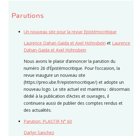
Parutions
Un nouveau site pour la revue Epistémocritique
Laurence Dahan-Gaida et Axel Hohnsbein
et
Laurence
Dahan-Gaida et Axel Hohnsbein
Nous avons le plaisir d’annoncer la parution du
numéro 26 d’Épistémocritique. Pour l’occasion, la
revue inaugure un nouveau site
(https://preo.ube.fr/epistemocritique/) et adopte un
nouveau logo. Le site actuel est maintenu : désormais
dédié à la publication d’Actes et ouvrages, il
continuera aussi de publier des comptes rendus et
des actualités.
Parution: PLASTIR N° 60
Darlyn Sanchez