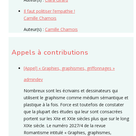
Il faut politiser l’empathie !
Camille Chamois
Auteur(s) :
Camille Chamois
Appels à contributions
[Appel] « Graphies, graphismes, griffonnages »
admindev
Nombreux sont les écrivains et dessinateurs qui
utilisent le graphisme comme médium sémantique et
plastique à la fois. Force est toutefois de constater
que la plupart des études qui leur sont consacrées
portent sur les XXe et XXIe siècles plus que sur le long
XIXe siècle. Le numéro 2027/4 de la revue
Romantisme intitulé « Graphies, graphismes,