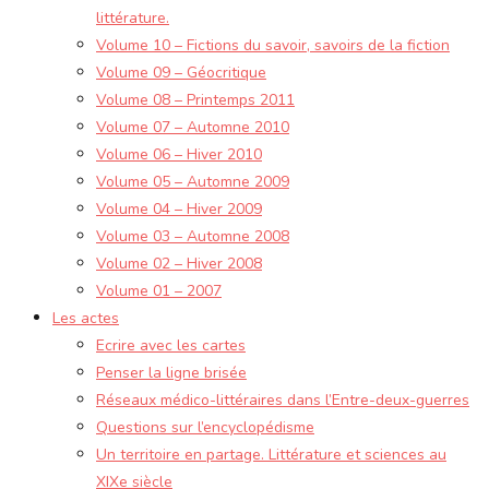
littérature.
Volume 10 – Fictions du savoir, savoirs de la fiction
Volume 09 – Géocritique
Volume 08 – Printemps 2011
Volume 07 – Automne 2010
Volume 06 – Hiver 2010
Volume 05 – Automne 2009
Volume 04 – Hiver 2009
Volume 03 – Automne 2008
Volume 02 – Hiver 2008
Volume 01 – 2007
Les actes
Ecrire avec les cartes
Penser la ligne brisée
Réseaux médico-littéraires dans l’Entre-deux-guerres
Questions sur l’encyclopédisme
Un territoire en partage. Littérature et sciences au
XIXe siècle