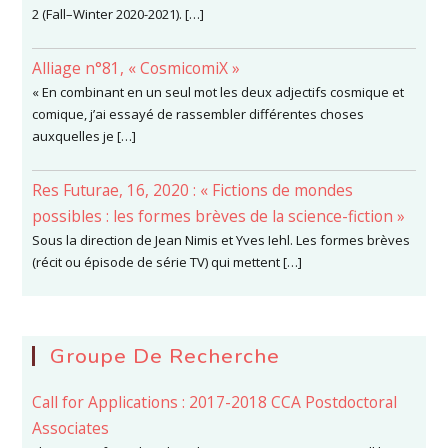
2 (Fall–Winter 2020-2021). […]
Alliage n°81, « CosmicomiX »
« En combinant en un seul mot les deux adjectifs cosmique et
comique, j’ai essayé de rassembler différentes choses
auxquelles je […]
Res Futurae, 16, 2020 : « Fictions de mondes
possibles : les formes brèves de la science-fiction »
Sous la direction de Jean Nimis et Yves Iehl. Les formes brèves
(récit ou épisode de série TV) qui mettent […]
Groupe De Recherche
Call for Applications : 2017-2018 CCA Postdoctoral
Associates