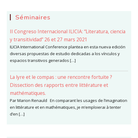
Séminaires
II Congreso Internacional ILICIA: “Literatura, ciencia
y transitividad” 26 et 27 mars 2021
ILICIA International Conference plantea en esta nueva edición
diversas propuestas de estudio dedicadas a los vínculos y
espacios transitivos generados […]
La lyre et le compas : une rencontre fortuite ?
Dissection des rapports entre littérature et
mathématiques.
Par Marion Renauld En comparant les usages de l’imagination
en littérature et en mathématiques, je m’emploierai à tenter
d’en […]