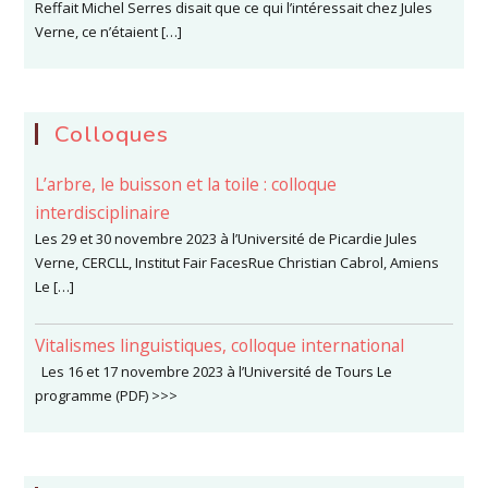
Reffait Michel Serres disait que ce qui l’intéressait chez Jules
Verne, ce n’étaient […]
Colloques
L’arbre, le buisson et la toile : colloque
interdisciplinaire
Les 29 et 30 novembre 2023 à l’Université de Picardie Jules
Verne, CERCLL, Institut Fair FacesRue Christian Cabrol, Amiens
Le […]
Vitalismes linguistiques, colloque international
Les 16 et 17 novembre 2023 à l’Université de Tours Le
programme (PDF) >>>