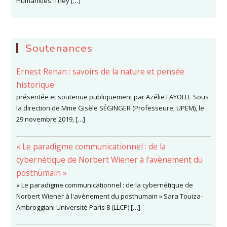
Humanities. They […]
Soutenances
Ernest Renan : savoirs de la nature et pensée
historique
présentée et soutenue publiquement par Azélie FAYOLLE Sous
la direction de Mme Gisèle SÉGINGER (Professeure, UPEM), le
29 novembre 2019, […]
« Le paradigme communicationnel : de la
cybernétique de Norbert Wiener à l’avènement du
posthumain »
« Le paradigme communicationnel : de la cybernétique de
Norbert Wiener à l'avènement du posthumain » Sara Touiza-
Ambroggiani Université Paris 8 (LLCP) […]