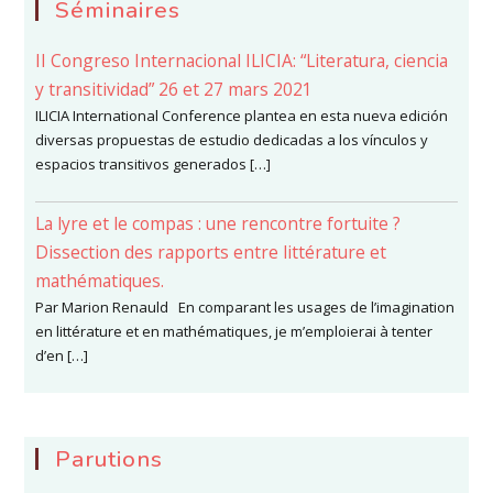
Séminaires
II Congreso Internacional ILICIA: “Literatura, ciencia
y transitividad” 26 et 27 mars 2021
ILICIA International Conference plantea en esta nueva edición
diversas propuestas de estudio dedicadas a los vínculos y
espacios transitivos generados […]
La lyre et le compas : une rencontre fortuite ?
Dissection des rapports entre littérature et
mathématiques.
Par Marion Renauld En comparant les usages de l’imagination
en littérature et en mathématiques, je m’emploierai à tenter
d’en […]
Parutions