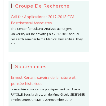
Groupe De Recherche
Call for Applications : 2017-2018 CCA
Postdoctoral Associates
The Center for Cultural Analysis at Rutgers
University will be devoting his 2017-2018 annual
research seminar to the Medical Humanities. They
[…]
Soutenances
Ernest Renan : savoirs de la nature et
pensée historique
présentée et soutenue publiquement par Azélie
FAYOLLE Sous la direction de Mme Gisèle SÉGINGER
(Professeure, UPEM), le 29 novembre 2019, […]