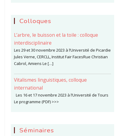
Colloques
L’arbre, le buisson et la toile : colloque
interdisciplinaire
Les 29 et 30 novembre 2023 à l’Université de Picardie
Jules Verne, CERCLL, Institut Fair FacesRue Christian
Cabrol, Amiens Le […]
Vitalismes linguistiques, colloque
international
Les 16 et 17 novembre 2023 à l’Université de Tours
Le programme (PDF) >>>
Séminaires