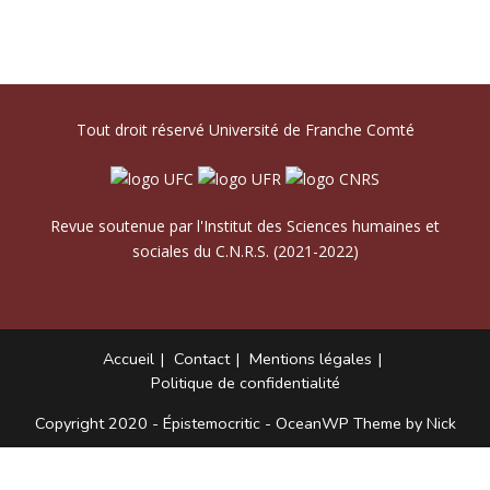
Tout droit réservé Université de Franche Comté
Revue soutenue par l'Institut des Sciences humaines et
sociales du C.N.R.S. (2021-2022)
Accueil
Contact
Mentions légales
Politique de confidentialité
Copyright 2020 - Épistemocritic - OceanWP Theme by Nick