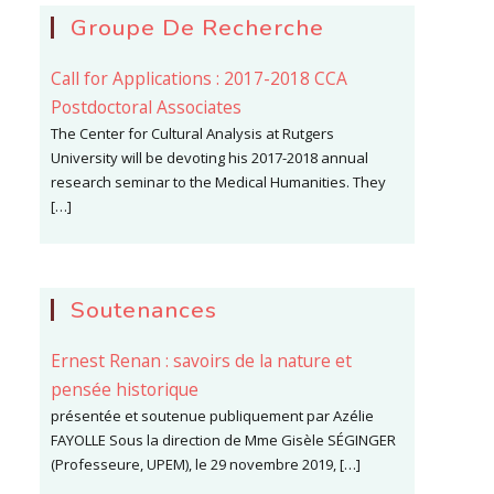
Groupe De Recherche
Call for Applications : 2017-2018 CCA
Postdoctoral Associates
The Center for Cultural Analysis at Rutgers
University will be devoting his 2017-2018 annual
research seminar to the Medical Humanities. They
[…]
Soutenances
Ernest Renan : savoirs de la nature et
pensée historique
présentée et soutenue publiquement par Azélie
FAYOLLE Sous la direction de Mme Gisèle SÉGINGER
(Professeure, UPEM), le 29 novembre 2019, […]