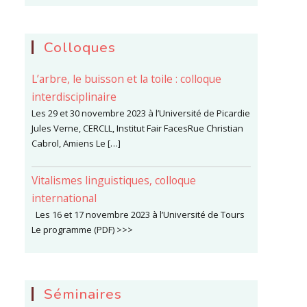
Colloques
L’arbre, le buisson et la toile : colloque
interdisciplinaire
Les 29 et 30 novembre 2023 à l’Université de Picardie
Jules Verne, CERCLL, Institut Fair FacesRue Christian
Cabrol, Amiens Le […]
Vitalismes linguistiques, colloque
international
Les 16 et 17 novembre 2023 à l’Université de Tours
Le programme (PDF) >>>
Séminaires