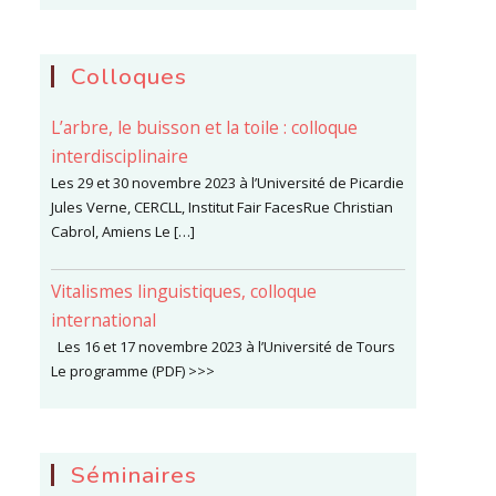
Colloques
L’arbre, le buisson et la toile : colloque
interdisciplinaire
Les 29 et 30 novembre 2023 à l’Université de Picardie
Jules Verne, CERCLL, Institut Fair FacesRue Christian
Cabrol, Amiens Le […]
Vitalismes linguistiques, colloque
international
Les 16 et 17 novembre 2023 à l’Université de Tours
Le programme (PDF) >>>
Séminaires