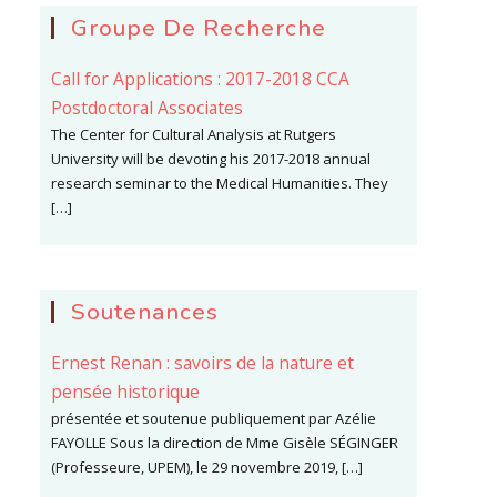
Groupe De Recherche
Call for Applications : 2017-2018 CCA
Postdoctoral Associates
The Center for Cultural Analysis at Rutgers
University will be devoting his 2017-2018 annual
research seminar to the Medical Humanities. They
[…]
Soutenances
Ernest Renan : savoirs de la nature et
pensée historique
présentée et soutenue publiquement par Azélie
FAYOLLE Sous la direction de Mme Gisèle SÉGINGER
(Professeure, UPEM), le 29 novembre 2019, […]