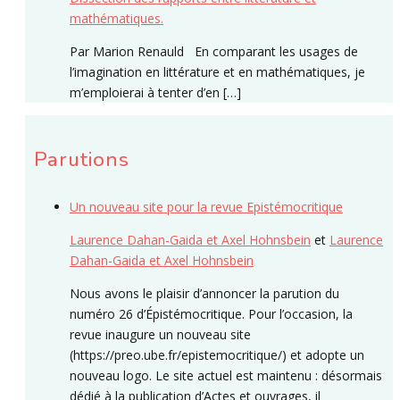
mathématiques.
Par Marion Renauld En comparant les usages de
l’imagination en littérature et en mathématiques, je
m’emploierai à tenter d’en […]
Parutions
Un nouveau site pour la revue Epistémocritique
Laurence Dahan-Gaida et Axel Hohnsbein
et
Laurence
Dahan-Gaida et Axel Hohnsbein
Nous avons le plaisir d’annoncer la parution du
numéro 26 d’Épistémocritique. Pour l’occasion, la
revue inaugure un nouveau site
(https://preo.ube.fr/epistemocritique/) et adopte un
nouveau logo. Le site actuel est maintenu : désormais
dédié à la publication d’Actes et ouvrages, il