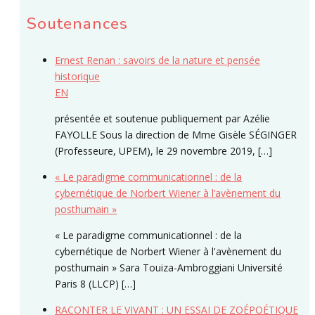
Soutenances
Ernest Renan : savoirs de la nature et pensée
historique
EN
présentée et soutenue publiquement par Azélie
FAYOLLE Sous la direction de Mme Gisèle SÉGINGER
(Professeure, UPEM), le 29 novembre 2019, […]
« Le paradigme communicationnel : de la
cybernétique de Norbert Wiener à l’avènement du
posthumain »
« Le paradigme communicationnel : de la
cybernétique de Norbert Wiener à l'avènement du
posthumain » Sara Touiza-Ambroggiani Université
Paris 8 (LLCP) […]
RACONTER LE VIVANT : UN ESSAI DE ZOÉPOÉTIQUE