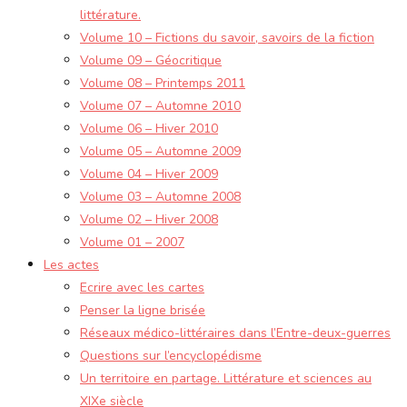
littérature.
Volume 10 – Fictions du savoir, savoirs de la fiction
Volume 09 – Géocritique
Volume 08 – Printemps 2011
Volume 07 – Automne 2010
Volume 06 – Hiver 2010
Volume 05 – Automne 2009
Volume 04 – Hiver 2009
Volume 03 – Automne 2008
Volume 02 – Hiver 2008
Volume 01 – 2007
Les actes
Ecrire avec les cartes
Penser la ligne brisée
Réseaux médico-littéraires dans l’Entre-deux-guerres
Questions sur l’encyclopédisme
Un territoire en partage. Littérature et sciences au
XIXe siècle