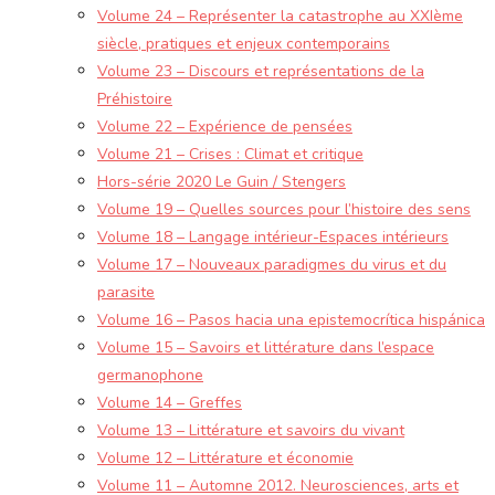
Volume 24 – Représenter la catastrophe au XXIème
siècle, pratiques et enjeux contemporains
Volume 23 – Discours et représentations de la
Préhistoire
Volume 22 – Expérience de pensées
Volume 21 – Crises : Climat et critique
Hors-série 2020 Le Guin / Stengers
Volume 19 – Quelles sources pour l’histoire des sens
Volume 18 – Langage intérieur-Espaces intérieurs
Volume 17 – Nouveaux paradigmes du virus et du
parasite
Volume 16 – Pasos hacia una epistemocrítica hispánica
Volume 15 – Savoirs et littérature dans l’espace
germanophone
Volume 14 – Greffes
Volume 13 – Littérature et savoirs du vivant
Volume 12 – Littérature et économie
Volume 11 – Automne 2012. Neurosciences, arts et