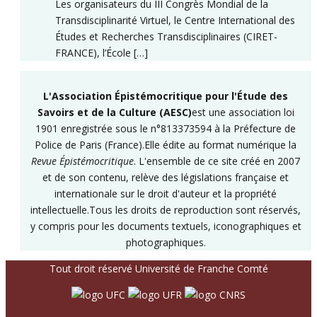
Les organisateurs du III Congrès Mondial de la
Transdisciplinarité Virtuel, le Centre International des
Études et Recherches Transdisciplinaires (CIRET-
FRANCE), l’École […]
L'Association Épistémocritique pour l'Étude des
Savoirs et de la Culture (AESC)
est une association loi
1901 enregistrée sous le n°813373594 à la Préfecture de
Police de Paris (France).Elle édite au format numérique la
Revue Épistémocritique
. L'ensemble de ce site créé en 2007
et de son contenu, relève des législations française et
internationale sur le droit d'auteur et la propriété
intellectuelle.Tous les droits de reproduction sont réservés,
y compris pour les documents textuels, iconographiques et
photographiques.
Tout droit réservé Université de Franche Comté