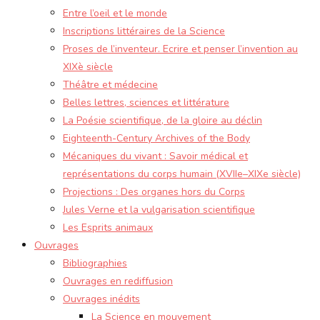
Entre l’oeil et le monde
Inscriptions littéraires de la Science
Proses de l’inventeur. Ecrire et penser l’invention au
XIXè siècle
Théâtre et médecine
Belles lettres, sciences et littérature
La Poésie scientifique, de la gloire au déclin
Eighteenth-Century Archives of the Body
Mécaniques du vivant : Savoir médical et
représentations du corps humain (XVIIe–XIXe siècle)
Projections : Des organes hors du Corps
Jules Verne et la vulgarisation scientifique
Les Esprits animaux
Ouvrages
Bibliographies
Ouvrages en rediffusion
Ouvrages inédits
La Science en mouvement