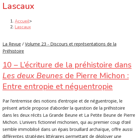
Lascaux
Accueil
>
Lascaux
La Revue
/
Volume 23 - Discours et représentations de la
Préhistoire
10 – L’écriture de la préhistoire dans
Les deux Beunes
de Pierre Michon :
Entre entropie et néguentropie
Par l’entremise des notions d’entropie et de néguentropie, le
présent article propose d’aborder la question de la préhistoire
dans les deux récits La Grande Beune et La Petite Beune de Pierre
Michon. L’univers fictionnel michonien, qui au premier coup d’œil
semble immobilisé dans un épais brouillard archaïque, offre aussi
différentes stratégies littéraires permettant de déployer une