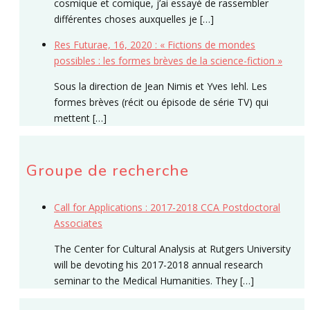
cosmique et comique, j’ai essayé de rassembler
différentes choses auxquelles je […]
Res Futurae, 16, 2020 : « Fictions de mondes
possibles : les formes brèves de la science-fiction »
Sous la direction de Jean Nimis et Yves Iehl. Les
formes brèves (récit ou épisode de série TV) qui
mettent […]
Groupe de recherche
Call for Applications : 2017-2018 CCA Postdoctoral
Associates
The Center for Cultural Analysis at Rutgers University
will be devoting his 2017-2018 annual research
seminar to the Medical Humanities. They […]