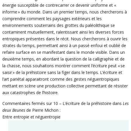
énergie susceptible de contrecarrer ce devenir uniforme et «
informe » du monde. Dans un premier temps, nous chercherons à
comprendre comment les paysages extérieurs et les
environnements souterrains des grottes du paléolithique se
contaminent mutuellement, ralentissant ainsi les diverses forces
entropiques présentes dans le récit. Nous chercherons à ouvrir les
strates du temps, permettant ainsi à un passé enfoui et oublié de
refaire surface en se manifestant dans le monde visible. Dans un
deuxième temps, en abordant la question de la calligraphie et de
la chasse, nous souhaitons montrer comment l’écriture peut « se
saisir » de la préhistoire sans la figer dans le temps. L’écriture et
l’art pariétal apparaitront comme des gestes néguentropiques
mettant en scène une production collective permettant de résister
aux catastrophes de l’histoire.
Commentaires fermés
sur 10 – L’écriture de la préhistoire dans
Les
deux Beunes
de Pierre Michon :
Entre entropie et néguentropie