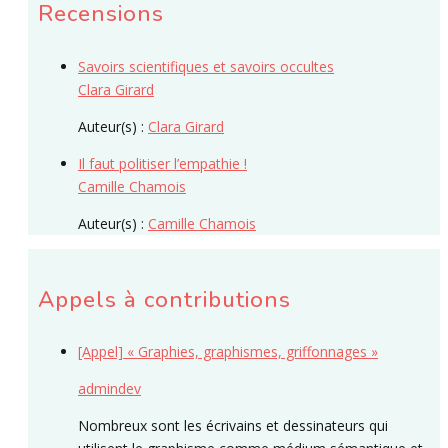
Recensions
Savoirs scientifiques et savoirs occultes
Clara Girard
Auteur(s) :
Clara Girard
Il faut politiser l’empathie !
Camille Chamois
Auteur(s) :
Camille Chamois
Appels à contributions
[Appel] « Graphies, graphismes, griffonnages »
admindev
Nombreux sont les écrivains et dessinateurs qui