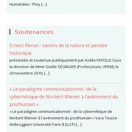
Humanities. They […]
Soutenances
Ernest Renan : savoirs de la nature et pensée
historique
présentée et soutenue publiquement par Azélie FAYOLLE Sous
la direction de Mme Gisèle SÉGINGER (Professeure, UPEM), le
29 novembre 2019, […]
« Le paradigme communicationnel : de la
cybernétique de Norbert Wiener à l’avènement du
posthumain »
« Le paradigme communicationnel : de la cybernétique de
Norbert Wiener à l'avènement du posthumain » Sara Touiza-
Ambroggiani Université Paris 8 (LLCP) […]