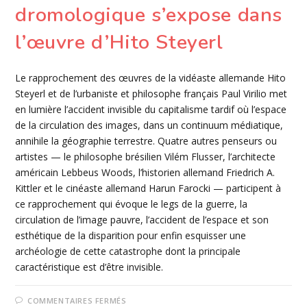
dromologique s’expose dans
l’œuvre d’Hito Steyerl
Le rapprochement des œuvres de la vidéaste allemande Hito
Steyerl et de l’urbaniste et philosophe français Paul Virilio met
en lumière l’accident invisible du capitalisme tardif où l’espace
de la circulation des images, dans un continuum médiatique,
annihile la géographie terrestre. Quatre autres penseurs ou
artistes — le philosophe brésilien Vilém Flusser, l’architecte
américain Lebbeus Woods, l’historien allemand Friedrich A.
Kittler et le cinéaste allemand Harun Farocki — participent à
ce rapprochement qui évoque le legs de la guerre, la
circulation de l’image pauvre, l’accident de l’espace et son
esthétique de la disparition pour enfin esquisser une
archéologie de cette catastrophe dont la principale
caractéristique est d’être invisible.
SUR
COMMENTAIRES FERMÉS