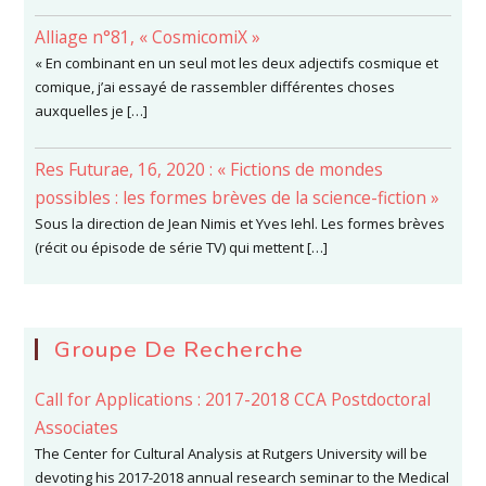
Alliage n°81, « CosmicomiX »
« En combinant en un seul mot les deux adjectifs cosmique et
comique, j’ai essayé de rassembler différentes choses
auxquelles je […]
Res Futurae, 16, 2020 : « Fictions de mondes
possibles : les formes brèves de la science-fiction »
Sous la direction de Jean Nimis et Yves Iehl. Les formes brèves
(récit ou épisode de série TV) qui mettent […]
Groupe De Recherche
Call for Applications : 2017-2018 CCA Postdoctoral
Associates
The Center for Cultural Analysis at Rutgers University will be
devoting his 2017-2018 annual research seminar to the Medical