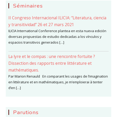
Séminaires
II Congreso Internacional ILICIA: “Literatura, ciencia
y transitividad” 26 et 27 mars 2021
ILICIA International Conference plantea en esta nueva edición
diversas propuestas de estudio dedicadas a los vínculos y
espacios transitivos generados […]
La lyre et le compas : une rencontre fortuite ?
Dissection des rapports entre littérature et
mathématiques.
Par Marion Renauld En comparant les usages de l’imagination
en littérature et en mathématiques, je m’emploierai à tenter
d’en […]
Parutions