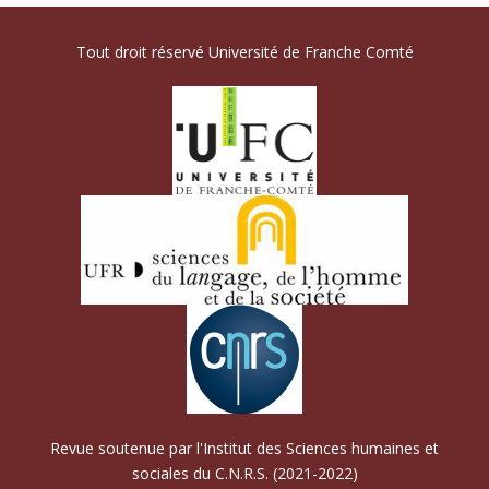
Tout droit réservé Université de Franche Comté
Revue soutenue par l'Institut des Sciences humaines et
sociales du C.N.R.S. (2021-2022)