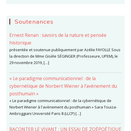
Soutenances
Ernest Renan : savoirs de la nature et pensée
historique
présentée et soutenue publiquement par Azélie FAYOLLE Sous
la direction de Mme Gisèle SÉGINGER (Professeure, UPEM), le
29 novembre 2019, […]
« Le paradigme communicationnel : de la
cybernétique de Norbert Wiener à l’avènement du
posthumain »
« Le paradigme communicationnel : de la cybernétique de
Norbert Wiener à l'avènement du posthumain » Sara Touiza-
Ambroggiani Université Paris 8 (LLCP) […]
RACONTER LE VIVANT : UN ESSAI DE ZOÉPOÉTIQUE