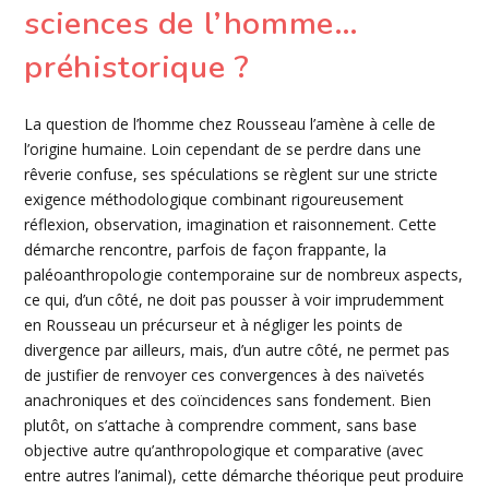
sciences de l’homme…
préhistorique ?
La question de l’homme chez Rousseau l’amène à celle de
l’origine humaine. Loin cependant de se perdre dans une
rêverie confuse, ses spéculations se règlent sur une stricte
exigence méthodologique combinant rigoureusement
réflexion, observation, imagination et raisonnement. Cette
démarche rencontre, parfois de façon frappante, la
paléoanthropologie contemporaine sur de nombreux aspects,
ce qui, d’un côté, ne doit pas pousser à voir imprudemment
en Rousseau un précurseur et à négliger les points de
divergence par ailleurs, mais, d’un autre côté, ne permet pas
de justifier de renvoyer ces convergences à des naïvetés
anachroniques et des coïncidences sans fondement. Bien
plutôt, on s’attache à comprendre comment, sans base
objective autre qu’anthropologique et comparative (avec
entre autres l’animal), cette démarche théorique peut produire