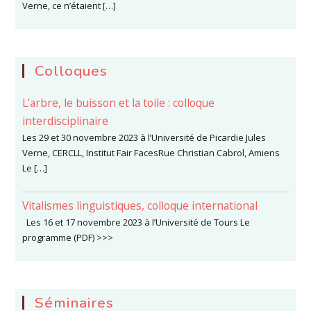
Verne, ce n’étaient […]
Colloques
L’arbre, le buisson et la toile : colloque
interdisciplinaire
Les 29 et 30 novembre 2023 à l’Université de Picardie Jules
Verne, CERCLL, Institut Fair FacesRue Christian Cabrol, Amiens
Le […]
Vitalismes linguistiques, colloque international
Les 16 et 17 novembre 2023 à l’Université de Tours Le
programme (PDF) >>>
Séminaires