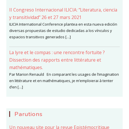
II Congreso Internacional ILICIA: “Literatura, ciencia
y transitividad” 26 et 27 mars 2021
ILICIA International Conference plantea en esta nueva edición
diversas propuestas de estudio dedicadas a los vínculos y
espacios transitivos generados […]
La lyre et le compas : une rencontre fortuite ?
Dissection des rapports entre littérature et
mathématiques.
Par Marion Renauld En comparant les usages de l’imagination
en littérature et en mathématiques, je m’emploierai à tenter
d’en […]
Parutions
Un nouveau site pour la revue Epistémocritique