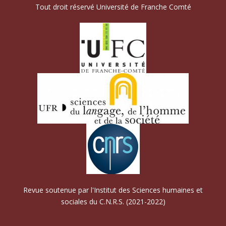
Tout droit réservé Université de Franche Comté
Revue soutenue par l'Institut des Sciences humaines et
sociales du C.N.R.S. (2021-2022)