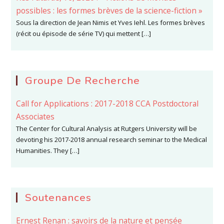
possibles : les formes brèves de la science-fiction »
Sous la direction de Jean Nimis et Yves Iehl. Les formes brèves
(récit ou épisode de série TV) qui mettent […]
Groupe De Recherche
Call for Applications : 2017-2018 CCA Postdoctoral
Associates
The Center for Cultural Analysis at Rutgers University will be
devoting his 2017-2018 annual research seminar to the Medical
Humanities. They […]
Soutenances
Ernest Renan : savoirs de la nature et pensée