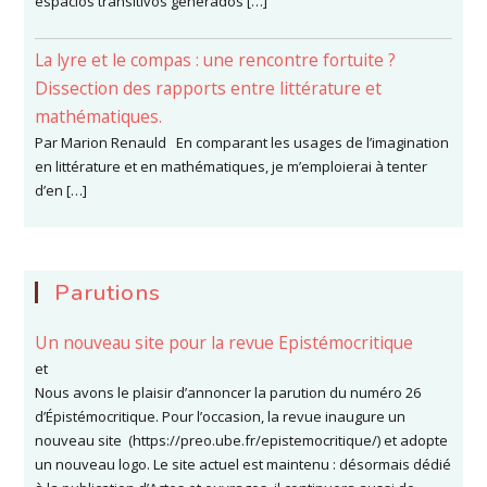
espacios transitivos generados […]
La lyre et le compas : une rencontre fortuite ?
Dissection des rapports entre littérature et
mathématiques.
Par Marion Renauld En comparant les usages de l’imagination
en littérature et en mathématiques, je m’emploierai à tenter
d’en […]
Parutions
Un nouveau site pour la revue Epistémocritique
et
Nous avons le plaisir d’annoncer la parution du numéro 26
d’Épistémocritique. Pour l’occasion, la revue inaugure un
nouveau site (https://preo.ube.fr/epistemocritique/) et adopte
un nouveau logo. Le site actuel est maintenu : désormais dédié