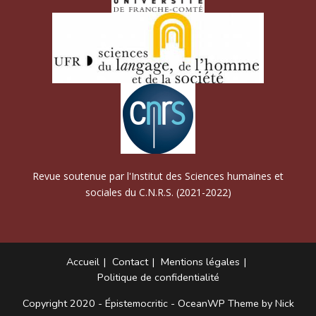
Revue soutenue par l'Institut des Sciences humaines et
sociales du C.N.R.S. (2021-2022)
Accueil
Contact
Mentions légales
Politique de confidentialité
Copyright 2020 - Épistemocritic - OceanWP Theme by Nick