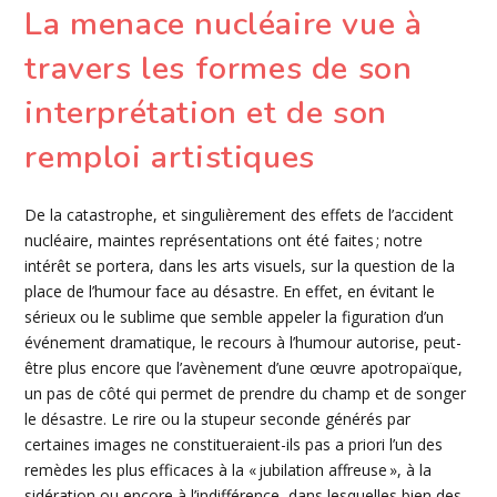
La menace nucléaire vue à
travers les formes de son
interprétation et de son
remploi artistiques
De la catastrophe, et singulièrement des effets de l’accident
nucléaire, maintes représentations ont été faites ; notre
intérêt se portera, dans les arts visuels, sur la question de la
place de l’humour face au désastre. En effet, en évitant le
sérieux ou le sublime que semble appeler la figuration d’un
événement dramatique, le recours à l’humour autorise, peut-
être plus encore que l’avènement d’une œuvre apotropaïque,
un pas de côté qui permet de prendre du champ et de songer
le désastre. Le rire ou la stupeur seconde générés par
certaines images ne constitueraient-ils pas a priori l’un des
remèdes les plus efficaces à la « jubilation affreuse », à la
sidération ou encore à l’indifférence, dans lesquelles bien des