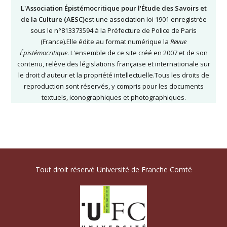
L'Association Épistémocritique pour l'Étude des Savoirs et
de la Culture (AESC)
est une association loi 1901 enregistrée
sous le n°813373594 à la Préfecture de Police de Paris
(France).Elle édite au format numérique la
Revue
Épistémocritique
. L'ensemble de ce site créé en 2007 et de son
contenu, relève des législations française et internationale sur
le droit d'auteur et la propriété intellectuelle.Tous les droits de
reproduction sont réservés, y compris pour les documents
textuels, iconographiques et photographiques.
Tout droit réservé Université de Franche Comté