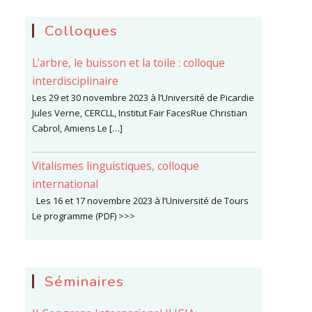
Colloques
L’arbre, le buisson et la toile : colloque
interdisciplinaire
Les 29 et 30 novembre 2023 à l’Université de Picardie
Jules Verne, CERCLL, Institut Fair FacesRue Christian
Cabrol, Amiens Le […]
Vitalismes linguistiques, colloque
international
Les 16 et 17 novembre 2023 à l’Université de Tours
Le programme (PDF) >>>
Séminaires