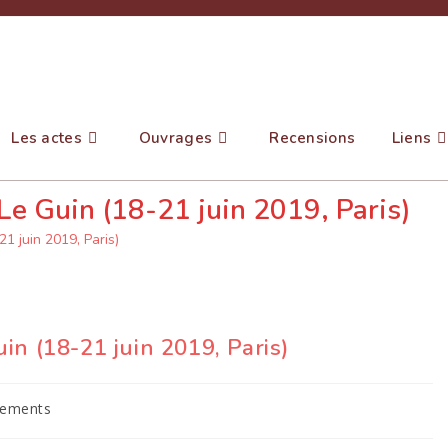
Les actes
Ouvrages
Recensions
Liens
Le Guin (18-21 juin 2019, Paris)
1 juin 2019, Paris)
in (18-21 juin 2019, Paris)
nements