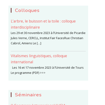
Colloques
L’arbre, le buisson et la toile : colloque
interdisciplinaire
Les 29 et 30 novembre 2023 à l’Université de Picardie
Jules Verne, CERCLL, Institut Fair FacesRue Christian
Cabrol, Amiens Le […]
Vitalismes linguistiques, colloque
international
Les 16 et 17 novembre 2023 à l’Université de Tours
Le programme (PDF) >>>
Séminaires