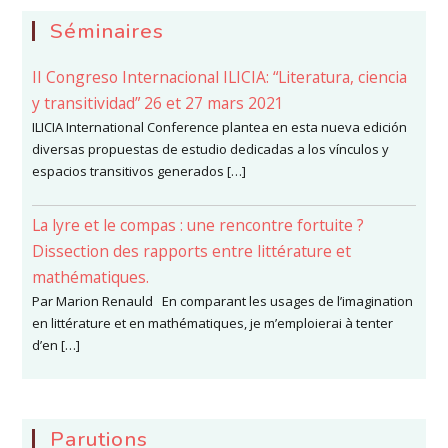
Séminaires
II Congreso Internacional ILICIA: “Literatura, ciencia
y transitividad” 26 et 27 mars 2021
ILICIA International Conference plantea en esta nueva edición
diversas propuestas de estudio dedicadas a los vínculos y
espacios transitivos generados […]
La lyre et le compas : une rencontre fortuite ?
Dissection des rapports entre littérature et
mathématiques.
Par Marion Renauld En comparant les usages de l’imagination
en littérature et en mathématiques, je m’emploierai à tenter
d’en […]
Parutions