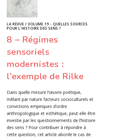
LA REVUE
/
VOLUME 19 - QUELLES SOURCES
POUR L'HISTOIRE DES SENS ?
8 – Régimes
sensoriels
modernistes :
l’exemple de Rilke
Dans quelle mesure l’œuvre poétique,
mêlant par nature facteurs socioculturels et
convictions empiriques d’ordre
anthropologique et esthétique, peut-elle être
investie par les questionnements de l’histoire
des sens ? Pour contribuer à répondre à
cette question, cet article aborde le cas de