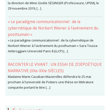
la direction de Mme Gisèle SÉGINGER (Professeure, UPEM), le
29 novembre 2019, […]
« Le paradigme communicationnel : de la
cybernétique de Norbert Wiener à l’avènement du
posthumain »
« Le paradigme communicationnel : de la cybernétique de
Norbert Wiener à l'avènement du posthumain » Sara Touiza-
Ambroggiani Université Paris 8 (LLCP) […]
RACONTER LE VIVANT : UN ESSAI DE ZOÉPOÉTIQUE
NARRATIVE (XXe-XXIe SIÈCLES)
Madame Marie Cazaban-Mazerolles défendra le 25 mai
prochain à l’université de Poitiers une thèse en littérature
comparée portant le titre […]