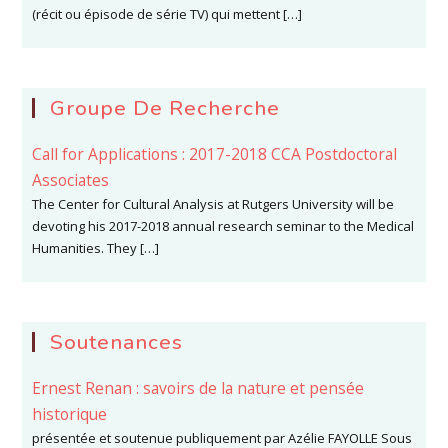
(récit ou épisode de série TV) qui mettent […]
Groupe De Recherche
Call for Applications : 2017-2018 CCA Postdoctoral
Associates
The Center for Cultural Analysis at Rutgers University will be
devoting his 2017-2018 annual research seminar to the Medical
Humanities. They […]
Soutenances
Ernest Renan : savoirs de la nature et pensée
historique
présentée et soutenue publiquement par Azélie FAYOLLE Sous