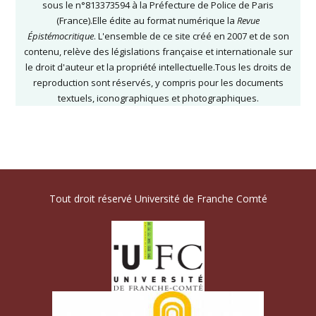
sous le n°813373594 à la Préfecture de Police de Paris
(France).Elle édite au format numérique la
Revue
Épistémocritique
. L'ensemble de ce site créé en 2007 et de son
contenu, relève des législations française et internationale sur
le droit d'auteur et la propriété intellectuelle.Tous les droits de
reproduction sont réservés, y compris pour les documents
textuels, iconographiques et photographiques.
Tout droit réservé Université de Franche Comté