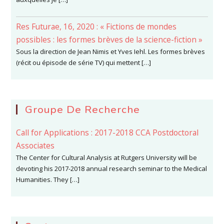
Res Futurae, 16, 2020 : « Fictions de mondes
possibles : les formes brèves de la science-fiction »
Sous la direction de Jean Nimis et Yves Iehl. Les formes brèves
(récit ou épisode de série TV) qui mettent […]
Groupe De Recherche
Call for Applications : 2017-2018 CCA Postdoctoral
Associates
The Center for Cultural Analysis at Rutgers University will be
devoting his 2017-2018 annual research seminar to the Medical
Humanities. They […]