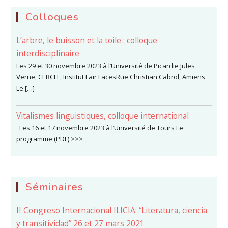
Colloques
L’arbre, le buisson et la toile : colloque
interdisciplinaire
Les 29 et 30 novembre 2023 à l’Université de Picardie Jules
Verne, CERCLL, Institut Fair FacesRue Christian Cabrol, Amiens
Le […]
Vitalismes linguistiques, colloque international
Les 16 et 17 novembre 2023 à l’Université de Tours Le
programme (PDF) >>>
Séminaires
II Congreso Internacional ILICIA: “Literatura, ciencia
y transitividad” 26 et 27 mars 2021