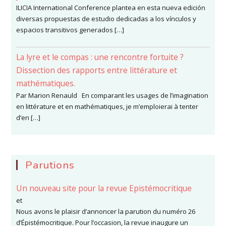
ILICIA International Conference plantea en esta nueva edición
diversas propuestas de estudio dedicadas a los vínculos y
espacios transitivos generados […]
La lyre et le compas : une rencontre fortuite ?
Dissection des rapports entre littérature et
mathématiques.
Par Marion Renauld En comparant les usages de l’imagination
en littérature et en mathématiques, je m’emploierai à tenter
d’en […]
Parutions
Un nouveau site pour la revue Epistémocritique
et
Nous avons le plaisir d’annoncer la parution du numéro 26
d’Épistémocritique. Pour l’occasion, la revue inaugure un