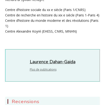
Centre d’histoire sociale du xx e siècle (Paris 1/CNRS)
Centre de recherche en histoire du xix e siècle (Paris 1-Paris 4)
Centre d’histoire du monde moderne et des révolutions (Paris
1)
Centre Alexandre Koyré (EHESS, CNRS, MNHN)
Laurence Dahan-Gaida
Plus de publications
Recensions