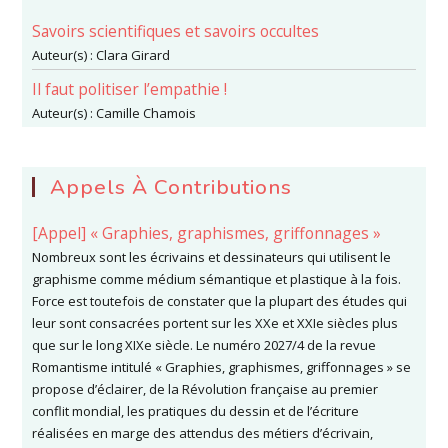
Savoirs scientifiques et savoirs occultes
Auteur(s) :
Clara Girard
Il faut politiser l’empathie !
Auteur(s) :
Camille Chamois
Appels À Contributions
[Appel] « Graphies, graphismes, griffonnages »
Nombreux sont les écrivains et dessinateurs qui utilisent le
graphisme comme médium sémantique et plastique à la fois.
Force est toutefois de constater que la plupart des études qui
leur sont consacrées portent sur les XXe et XXIe siècles plus
que sur le long XIXe siècle. Le numéro 2027/4 de la revue
Romantisme intitulé « Graphies, graphismes, griffonnages » se
propose d’éclairer, de la Révolution française au premier
conflit mondial, les pratiques du dessin et de l’écriture
réalisées en marge des attendus des métiers d’écrivain,