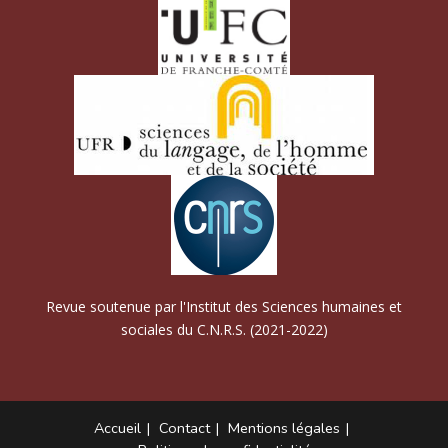
Revue soutenue par l'Institut des Sciences humaines et
sociales du C.N.R.S. (2021-2022)
Accueil
Contact
Mentions légales