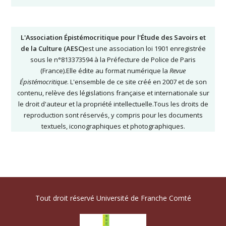
L'Association Épistémocritique pour l'Étude des Savoirs et
de la Culture (AESC)
est une association loi 1901 enregistrée
sous le n°813373594 à la Préfecture de Police de Paris
(France).Elle édite au format numérique la
Revue
Épistémocritique
. L'ensemble de ce site créé en 2007 et de son
contenu, relève des législations française et internationale sur
le droit d'auteur et la propriété intellectuelle.Tous les droits de
reproduction sont réservés, y compris pour les documents
textuels, iconographiques et photographiques.
Tout droit réservé Université de Franche Comté