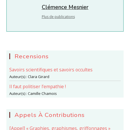
Clémence Mesnier
Plus de publications
Recensions
Savoirs scientifiques et savoirs occultes
Auteur(s) :
Clara Girard
Il faut politiser l’empathie !
Auteur(s) :
Camille Chamois
Appels À Contributions
[Appel] « Graphies, graphismes, griffonnages »