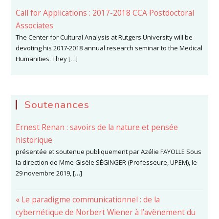
Call for Applications : 2017-2018 CCA Postdoctoral
Associates
The Center for Cultural Analysis at Rutgers University will be
devoting his 2017-2018 annual research seminar to the Medical
Humanities. They […]
Soutenances
Ernest Renan : savoirs de la nature et pensée
historique
présentée et soutenue publiquement par Azélie FAYOLLE Sous
la direction de Mme Gisèle SÉGINGER (Professeure, UPEM), le
29 novembre 2019, […]
« Le paradigme communicationnel : de la
cybernétique de Norbert Wiener à l’avènement du