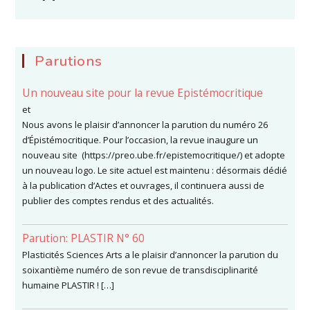
Parutions
Un nouveau site pour la revue Epistémocritique
et
Nous avons le plaisir d’annoncer la parution du numéro 26
d’Épistémocritique. Pour l’occasion, la revue inaugure un
nouveau site (https://preo.ube.fr/epistemocritique/) et adopte
un nouveau logo. Le site actuel est maintenu : désormais dédié
à la publication d’Actes et ouvrages, il continuera aussi de
publier des comptes rendus et des actualités.
Parution: PLASTIR N° 60
Plasticités Sciences Arts a le plaisir d’annoncer la parution du
soixantième numéro de son revue de transdisciplinarité
humaine PLASTIR ! […]