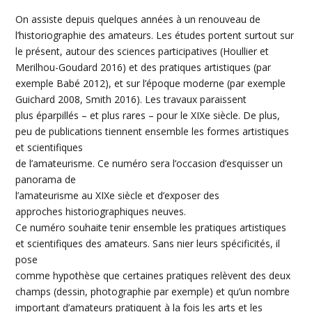
On assiste depuis quelques années à un renouveau de
l’historiographie des amateurs. Les études portent surtout sur
le présent, autour des sciences participatives (Houllier et
Merilhou-Goudard 2016) et des pratiques artistiques (par
exemple Babé 2012), et sur l’époque moderne (par exemple
Guichard 2008, Smith 2016). Les travaux paraissent
plus éparpillés – et plus rares – pour le XIXe siècle. De plus,
peu de publications tiennent ensemble les formes artistiques
et scientifiques
de l’amateurisme. Ce numéro sera l’occasion d’esquisser un
panorama de
l’amateurisme au XIXe siècle et d’exposer des
approches historiographiques neuves.
Ce numéro souhaite tenir ensemble les pratiques artistiques
et scientifiques des amateurs. Sans nier leurs spécificités, il
pose
comme hypothèse que certaines pratiques relèvent des deux
champs (dessin, photographie par exemple) et qu’un nombre
important d’amateurs pratiquent à la fois les arts et les