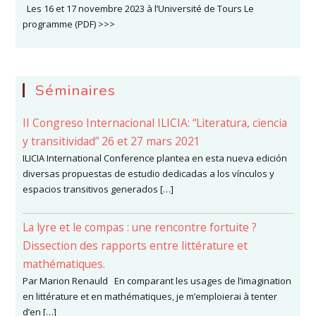
Les 16 et 17 novembre 2023 à l’Université de Tours Le
programme (PDF) >>>
Séminaires
II Congreso Internacional ILICIA: “Literatura, ciencia
y transitividad” 26 et 27 mars 2021
ILICIA International Conference plantea en esta nueva edición
diversas propuestas de estudio dedicadas a los vínculos y
espacios transitivos generados […]
La lyre et le compas : une rencontre fortuite ?
Dissection des rapports entre littérature et
mathématiques.
Par Marion Renauld En comparant les usages de l’imagination
en littérature et en mathématiques, je m’emploierai à tenter
d’en […]