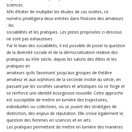
sciences.
Afin d’éviter de multiplier les études de cas isolées, ce
numéro privilégiera deux entrées dans l’histoire des amateurs
: les
sociabilités et les pratiques. Les pistes proposées ci-dessous
ne sont pas exhaustives.
Par le biais des sociabilités, il est possible de poser la question
de la diversité sociale et de la démocratisation relative des
pratiques au XIXe siècle, depuis les salons des élites et les
pratiques en
amateurs qu’ils favorisent jusqu’aux groupes de théâtre
amateur et aux orphéons de la seconde moitié du siècle, en
passant par les sociétés savantes et artistiques où se forge et
se renforce une identité bourgeoise nouvelle. Cette approche
est susceptible de mettre en lumière des trajectoires,
individuelles ou collectives, où se jouent des stratégies de
distinction, des enjeux de réputation. Elle croise également la
question des femmes en sciences et en arts.
Les pratiques permettent de mettre en lumière des manières