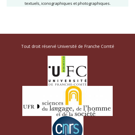
textuels, iconographiques et photographiques.
Tout droit réservé Université de Franche Comté