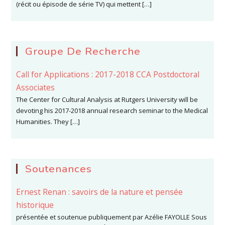
(récit ou épisode de série TV) qui mettent […]
Groupe De Recherche
Call for Applications : 2017-2018 CCA Postdoctoral
Associates
The Center for Cultural Analysis at Rutgers University will be
devoting his 2017-2018 annual research seminar to the Medical
Humanities. They […]
Soutenances
Ernest Renan : savoirs de la nature et pensée
historique
présentée et soutenue publiquement par Azélie FAYOLLE Sous