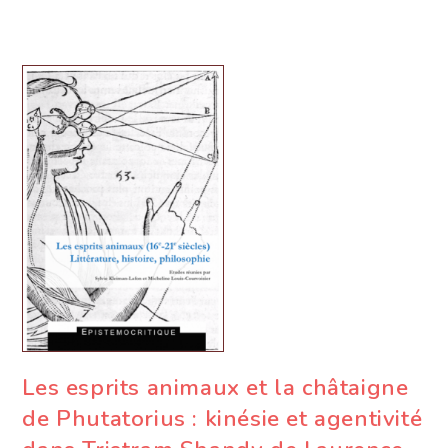
Les esprits animaux et la châtaigne
de Phutatorius : kinésie et agentivité