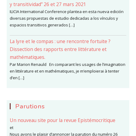
y transitividad” 26 et 27 mars 2021
ILICIA International Conference plantea en esta nueva edición
diversas propuestas de estudio dedicadas a los vínculos y
espacios transitivos generados […]
La lyre et le compas : une rencontre fortuite ?
Dissection des rapports entre littérature et
mathématiques.
Par Marion Renauld En comparant les usages de l’imagination
en littérature et en mathématiques, je m’emploierai à tenter
d’en […]
Parutions
Un nouveau site pour la revue Epistémocritique
et
Nous avons le plaisir d’annoncer la parution du numéro 26