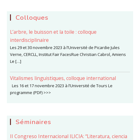
Colloques
L’arbre, le buisson et la toile : colloque
interdisciplinaire
Les 29 et 30 novembre 2023 à l’Université de Picardie Jules
Verne, CERCLL, Institut Fair FacesRue Christian Cabrol, Amiens
Le […]
Vitalismes linguistiques, colloque international
Les 16 et 17 novembre 2023 à l’Université de Tours Le
programme (PDF) >>>
Séminaires
II Congreso Internacional ILICIA: “Literatura, ciencia