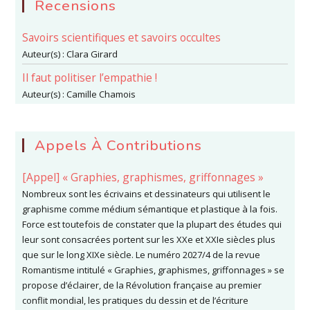
Recensions
Savoirs scientifiques et savoirs occultes
Auteur(s) :
Clara Girard
Il faut politiser l’empathie !
Auteur(s) :
Camille Chamois
Appels À Contributions
[Appel] « Graphies, graphismes, griffonnages »
Nombreux sont les écrivains et dessinateurs qui utilisent le
graphisme comme médium sémantique et plastique à la fois.
Force est toutefois de constater que la plupart des études qui
leur sont consacrées portent sur les XXe et XXIe siècles plus
que sur le long XIXe siècle. Le numéro 2027/4 de la revue
Romantisme intitulé « Graphies, graphismes, griffonnages » se
propose d’éclairer, de la Révolution française au premier
conflit mondial, les pratiques du dessin et de l’écriture