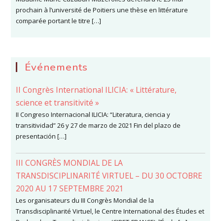
prochain à l’université de Poitiers une thèse en littérature
comparée portant le titre […]
Événements
II Congrès International ILICIA: « Littérature,
science et transitivité »
II Congreso Internacional ILICIA: “Literatura, ciencia y
transitividad” 26 y 27 de marzo de 2021 Fin del plazo de
presentación […]
III CONGRÈS MONDIAL DE LA
TRANSDISCIPLINARITÉ VIRTUEL – DU 30 OCTOBRE
2020 AU 17 SEPTEMBRE 2021
Les organisateurs du III Congrès Mondial de la
Transdisciplinarité Virtuel, le Centre International des Études et