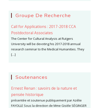
Groupe De Recherche
Call for Applications : 2017-2018 CCA
Postdoctoral Associates
The Center for Cultural Analysis at Rutgers
University will be devoting his 2017-2018 annual
research seminar to the Medical Humanities. They
[…]
Soutenances
Ernest Renan : savoirs de la nature et
pensée historique
présentée et soutenue publiquement par Azélie
FAYOLLE Sous la direction de Mme Gisèle SÉGINGER