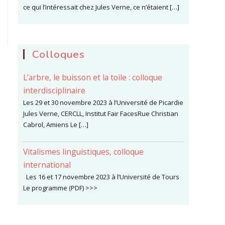
ce qui l’intéressait chez Jules Verne, ce n’étaient […]
Colloques
L’arbre, le buisson et la toile : colloque
interdisciplinaire
Les 29 et 30 novembre 2023 à l’Université de Picardie
Jules Verne, CERCLL, Institut Fair FacesRue Christian
Cabrol, Amiens Le […]
Vitalismes linguistiques, colloque
international
Les 16 et 17 novembre 2023 à l’Université de Tours
Le programme (PDF) >>>