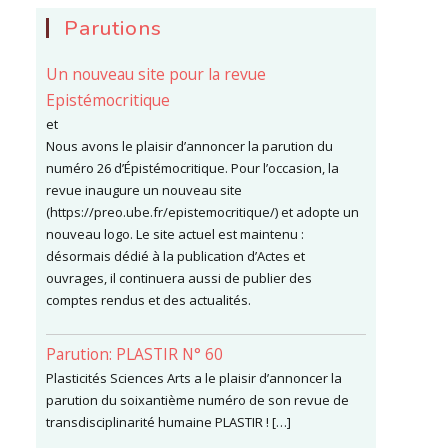
Parutions
Un nouveau site pour la revue
Epistémocritique
et
Nous avons le plaisir d’annoncer la parution du
numéro 26 d’Épistémocritique. Pour l’occasion, la
revue inaugure un nouveau site
(https://preo.ube.fr/epistemocritique/) et adopte un
nouveau logo. Le site actuel est maintenu :
désormais dédié à la publication d’Actes et
ouvrages, il continuera aussi de publier des
comptes rendus et des actualités.
Parution: PLASTIR N° 60
Plasticités Sciences Arts a le plaisir d’annoncer la
parution du soixantième numéro de son revue de
transdisciplinarité humaine PLASTIR ! […]