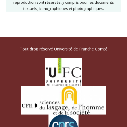
reproduction sont réservés, y compris pour les documents
textuels, iconographiques et photographiques.
Tout droit réservé Université de Franche Comté