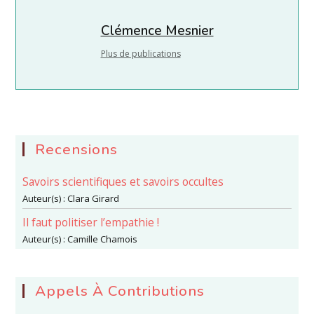
Clémence Mesnier
Plus de publications
Recensions
Savoirs scientifiques et savoirs occultes
Auteur(s) :
Clara Girard
Il faut politiser l’empathie !
Auteur(s) :
Camille Chamois
Appels À Contributions