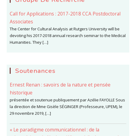
Call for Applications : 2017-2018 CCA Postdoctoral
Associates
The Center for Cultural Analysis at Rutgers University will be
devoting his 2017-2018 annual research seminar to the Medical
Humanities. They […]
Soutenances
Ernest Renan : savoirs de la nature et pensée
historique
présentée et soutenue publiquement par Azélie FAYOLLE Sous
la direction de Mme Gisèle SÉGINGER (Professeure, UPEM), le
29 novembre 2019, […]
« Le paradigme communicationnel : de la