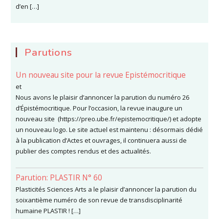
d’en […]
Parutions
Un nouveau site pour la revue Epistémocritique
et
Nous avons le plaisir d’annoncer la parution du numéro 26
d’Épistémocritique. Pour l’occasion, la revue inaugure un
nouveau site (https://preo.ube.fr/epistemocritique/) et adopte
un nouveau logo. Le site actuel est maintenu : désormais dédié
à la publication d’Actes et ouvrages, il continuera aussi de
publier des comptes rendus et des actualités.
Parution: PLASTIR N° 60
Plasticités Sciences Arts a le plaisir d’annoncer la parution du
soixantième numéro de son revue de transdisciplinarité
humaine PLASTIR ! […]