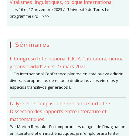
Vitalismes linguistiques, colloque international
Les 16 et 17 novembre 2023 à l’Université de Tours Le
programme (PDF) >>>
Séminaires
II Congreso Internacional ILICIA: “Literatura, ciencia
y transitividad” 26 et 27 mars 2021
ILICIA International Conference plantea en esta nueva edición
diversas propuestas de estudio dedicadas a los vínculos y
espacios transitivos generados […]
La lyre et le compas : une rencontre fortuite ?
Dissection des rapports entre littérature et
mathématiques.
Par Marion Renauld En comparant les usages de l’imagination
en littérature et en mathématiques, je m’emploierai à tenter