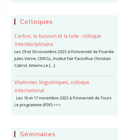
Colloques
L’arbre, le buisson et la toile : colloque
interdisciplinaire
Les 29 et 30 novembre 2023 à l’Université de Picardie
Jules Verne, CERCLL, Institut Fair FacesRue Christian
Cabrol, Amiens Le […]
Vitalismes linguistiques, colloque
international
Les 16 et 17 novembre 2023 à l’Université de Tours
Le programme (PDF) >>>
Séminaires