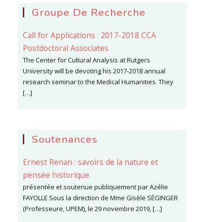
Groupe De Recherche
Call for Applications : 2017-2018 CCA
Postdoctoral Associates
The Center for Cultural Analysis at Rutgers
University will be devoting his 2017-2018 annual
research seminar to the Medical Humanities. They
[…]
Soutenances
Ernest Renan : savoirs de la nature et
pensée historique
présentée et soutenue publiquement par Azélie
FAYOLLE Sous la direction de Mme Gisèle SÉGINGER
(Professeure, UPEM), le 29 novembre 2019, […]