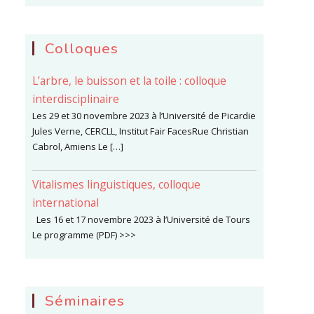
Colloques
L’arbre, le buisson et la toile : colloque
interdisciplinaire
Les 29 et 30 novembre 2023 à l’Université de Picardie
Jules Verne, CERCLL, Institut Fair FacesRue Christian
Cabrol, Amiens Le […]
Vitalismes linguistiques, colloque
international
Les 16 et 17 novembre 2023 à l’Université de Tours
Le programme (PDF) >>>
Séminaires