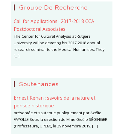
Groupe De Recherche
Call for Applications : 2017-2018 CCA
Postdoctoral Associates
The Center for Cultural Analysis at Rutgers
University will be devoting his 2017-2018 annual
research seminar to the Medical Humanities. They
[…]
Soutenances
Ernest Renan : savoirs de la nature et
pensée historique
présentée et soutenue publiquement par Azélie
FAYOLLE Sous la direction de Mme Gisèle SÉGINGER
(Professeure, UPEM), le 29 novembre 2019, […]