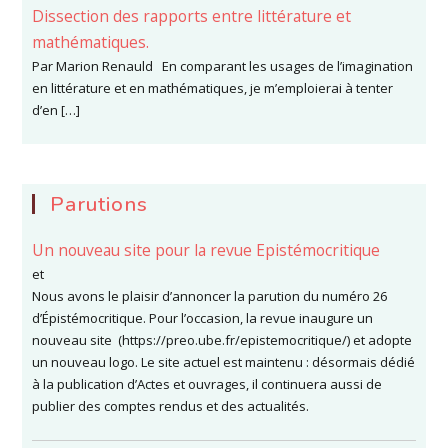
Dissection des rapports entre littérature et
mathématiques.
Par Marion Renauld En comparant les usages de l’imagination
en littérature et en mathématiques, je m’emploierai à tenter
d’en […]
Parutions
Un nouveau site pour la revue Epistémocritique
et
Nous avons le plaisir d’annoncer la parution du numéro 26
d’Épistémocritique. Pour l’occasion, la revue inaugure un
nouveau site (https://preo.ube.fr/epistemocritique/) et adopte
un nouveau logo. Le site actuel est maintenu : désormais dédié
à la publication d’Actes et ouvrages, il continuera aussi de
publier des comptes rendus et des actualités.