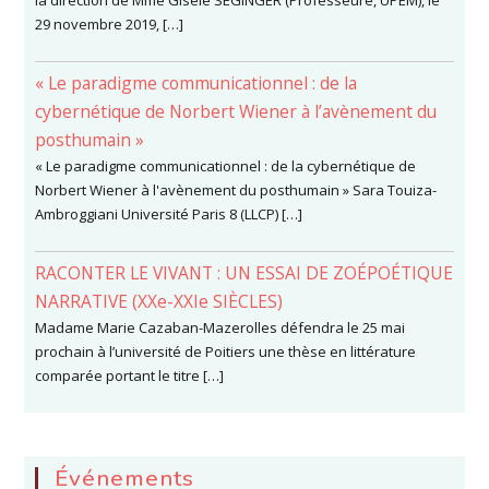
29 novembre 2019, […]
« Le paradigme communicationnel : de la
cybernétique de Norbert Wiener à l’avènement du
posthumain »
« Le paradigme communicationnel : de la cybernétique de
Norbert Wiener à l'avènement du posthumain » Sara Touiza-
Ambroggiani Université Paris 8 (LLCP) […]
RACONTER LE VIVANT : UN ESSAI DE ZOÉPOÉTIQUE
NARRATIVE (XXe-XXIe SIÈCLES)
Madame Marie Cazaban-Mazerolles défendra le 25 mai
prochain à l’université de Poitiers une thèse en littérature
comparée portant le titre […]
Événements