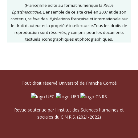
(France).Elle édite au format numérique la
Revue
Épistémocritique
. L'ensemble de ce site créé en 2007 et de son
contenu, relève des législations française et internationale sur
le droit d'auteur et la propriété intellectuelle.Tous les droits de
reproduction sont réservés, y compris pour les documents
textuels, iconographiques et photographiques.
Tout droit réservé Université de Franche Comté
Revue soutenue par l'Institut des Sciences humaines et
sociales du C.N.R.S. (2021-2022)