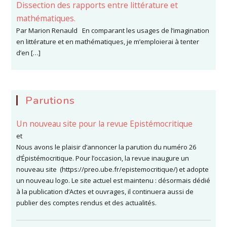
Dissection des rapports entre littérature et
mathématiques.
Par Marion Renauld En comparant les usages de l’imagination
en littérature et en mathématiques, je m’emploierai à tenter
d’en […]
Parutions
Un nouveau site pour la revue Epistémocritique
et
Nous avons le plaisir d’annoncer la parution du numéro 26
d’Épistémocritique. Pour l’occasion, la revue inaugure un
nouveau site (https://preo.ube.fr/epistemocritique/) et adopte
un nouveau logo. Le site actuel est maintenu : désormais dédié
à la publication d’Actes et ouvrages, il continuera aussi de
publier des comptes rendus et des actualités.