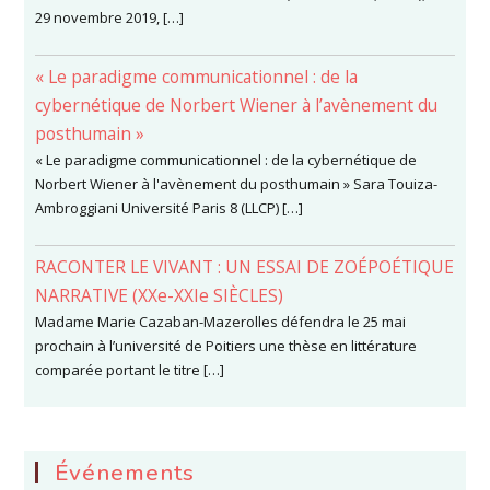
29 novembre 2019, […]
« Le paradigme communicationnel : de la
cybernétique de Norbert Wiener à l’avènement du
posthumain »
« Le paradigme communicationnel : de la cybernétique de
Norbert Wiener à l'avènement du posthumain » Sara Touiza-
Ambroggiani Université Paris 8 (LLCP) […]
RACONTER LE VIVANT : UN ESSAI DE ZOÉPOÉTIQUE
NARRATIVE (XXe-XXIe SIÈCLES)
Madame Marie Cazaban-Mazerolles défendra le 25 mai
prochain à l’université de Poitiers une thèse en littérature
comparée portant le titre […]
Événements