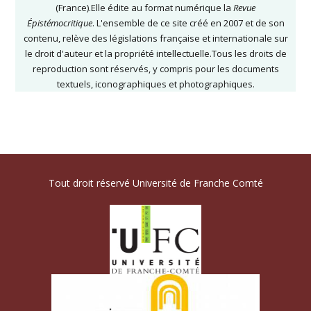
(France).Elle édite au format numérique la
Revue
Épistémocritique
. L'ensemble de ce site créé en 2007 et de son
contenu, relève des législations française et internationale sur
le droit d'auteur et la propriété intellectuelle.Tous les droits de
reproduction sont réservés, y compris pour les documents
textuels, iconographiques et photographiques.
Tout droit réservé Université de Franche Comté