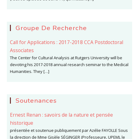
Groupe De Recherche
Call for Applications : 2017-2018 CCA Postdoctoral
Associates
The Center for Cultural Analysis at Rutgers University will be
devoting his 2017-2018 annual research seminar to the Medical
Humanities. They […]
Soutenances
Ernest Renan : savoirs de la nature et pensée
historique
présentée et soutenue publiquement par Azélie FAYOLLE Sous
la direction de Mme Gisèle SÉGINGER (Professeure, UPEM), le