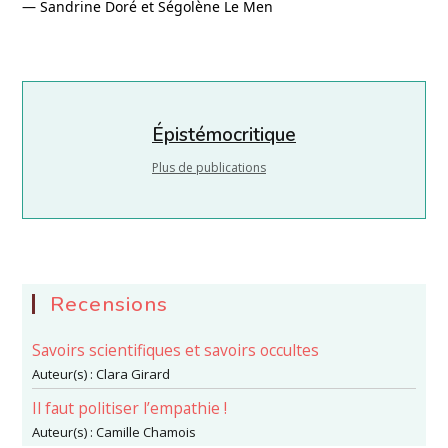
— Sandrine Doré et Ségolène Le Men
Épistémocritique
Plus de publications
Recensions
Savoirs scientifiques et savoirs occultes
Auteur(s) :
Clara Girard
Il faut politiser l’empathie !
Auteur(s) :
Camille Chamois