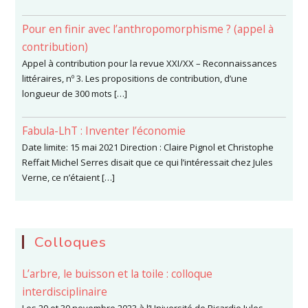
Pour en finir avec l’anthropomorphisme ? (appel à
contribution)
Appel à contribution pour la revue XXI/XX – Reconnaissances
littéraires, nº 3. Les propositions de contribution, d’une
longueur de 300 mots […]
Fabula-LhT : Inventer l’économie
Date limite: 15 mai 2021 Direction : Claire Pignol et Christophe
Reffait Michel Serres disait que ce qui l’intéressait chez Jules
Verne, ce n’étaient […]
Colloques
L’arbre, le buisson et la toile : colloque
interdisciplinaire