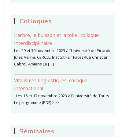
Colloques
L’arbre, le buisson et la toile : colloque
interdisciplinaire
Les 29 et 30 novembre 2023 à l’Université de Picardie
Jules Verne, CERCLL, Institut Fair FacesRue Christian
Cabrol, Amiens Le […]
Vitalismes linguistiques, colloque
international
Les 16 et 17 novembre 2023 à l’Université de Tours
Le programme (PDF) >>>
Séminaires