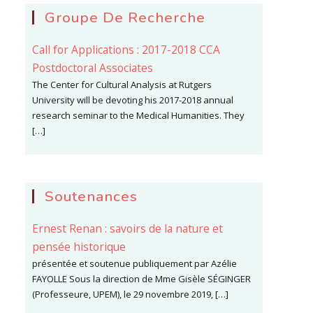
Groupe De Recherche
Call for Applications : 2017-2018 CCA
Postdoctoral Associates
The Center for Cultural Analysis at Rutgers
University will be devoting his 2017-2018 annual
research seminar to the Medical Humanities. They
[…]
Soutenances
Ernest Renan : savoirs de la nature et
pensée historique
présentée et soutenue publiquement par Azélie
FAYOLLE Sous la direction de Mme Gisèle SÉGINGER
(Professeure, UPEM), le 29 novembre 2019, […]