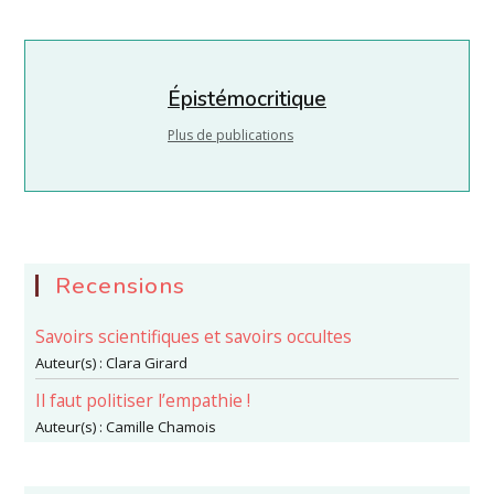
Épistémocritique
Plus de publications
Recensions
Savoirs scientifiques et savoirs occultes
Auteur(s) :
Clara Girard
Il faut politiser l’empathie !
Auteur(s) :
Camille Chamois