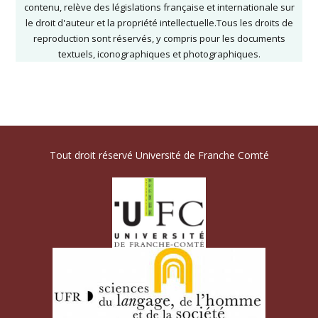
contenu, relève des législations française et internationale sur
le droit d'auteur et la propriété intellectuelle.Tous les droits de
reproduction sont réservés, y compris pour les documents
textuels, iconographiques et photographiques.
Tout droit réservé Université de Franche Comté