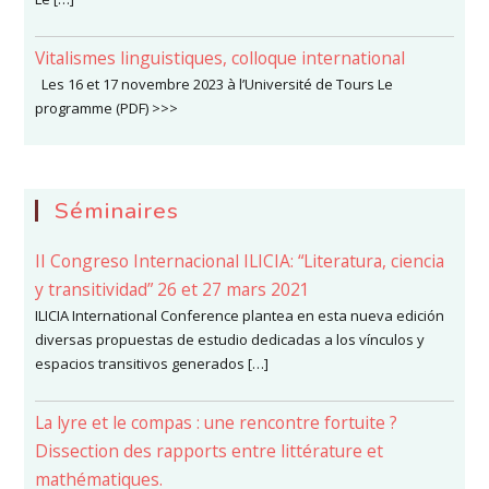
Vitalismes linguistiques, colloque international
Les 16 et 17 novembre 2023 à l’Université de Tours Le
programme (PDF) >>>
Séminaires
II Congreso Internacional ILICIA: “Literatura, ciencia
y transitividad” 26 et 27 mars 2021
ILICIA International Conference plantea en esta nueva edición
diversas propuestas de estudio dedicadas a los vínculos y
espacios transitivos generados […]
La lyre et le compas : une rencontre fortuite ?
Dissection des rapports entre littérature et
mathématiques.