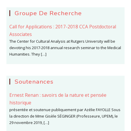
Groupe De Recherche
Call for Applications : 2017-2018 CCA Postdoctoral
Associates
The Center for Cultural Analysis at Rutgers University will be
devoting his 2017-2018 annual research seminar to the Medical
Humanities. They […]
Soutenances
Ernest Renan : savoirs de la nature et pensée
historique
présentée et soutenue publiquement par Azélie FAYOLLE Sous
la direction de Mme Gisèle SÉGINGER (Professeure, UPEM), le
29 novembre 2019, […]