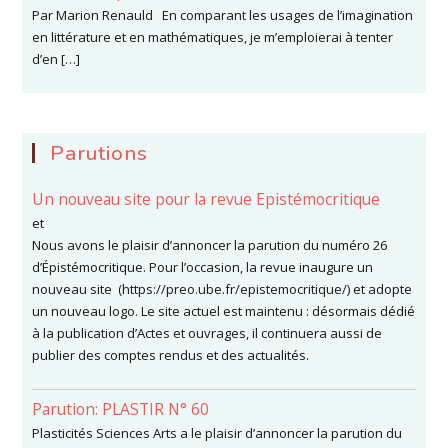
Par Marion Renauld En comparant les usages de l’imagination
en littérature et en mathématiques, je m’emploierai à tenter
d’en […]
Parutions
Un nouveau site pour la revue Epistémocritique
et
Nous avons le plaisir d’annoncer la parution du numéro 26
d’Épistémocritique. Pour l’occasion, la revue inaugure un
nouveau site (https://preo.ube.fr/epistemocritique/) et adopte
un nouveau logo. Le site actuel est maintenu : désormais dédié
à la publication d’Actes et ouvrages, il continuera aussi de
publier des comptes rendus et des actualités.
Parution: PLASTIR N° 60
Plasticités Sciences Arts a le plaisir d’annoncer la parution du