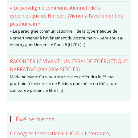
« Le paradigme communicationnel : de la
cybernétique de Norbert Wiener à l’avènement du
posthumain »
« Le paradigme communicationnel : de la cybernétique de
Norbert Wiener à l'avènement du posthumain » Sara Touiza-
Ambroggiani Université Paris 8 (LLCP) […]
RACONTER LE VIVANT : UN ESSAI DE ZOÉPOÉTIQUE
NARRATIVE (XXe-XXIe SIÈCLES)
Madame Marie Cazaban-Mazerolles défendra le 25 mai
prochain à l’université de Poitiers une thèse en littérature
comparée portant le titre […]
Événements
II Congrès International ILICIA: « Littérature,