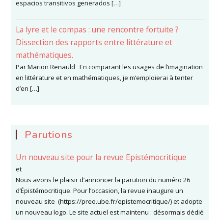
espacios transitivos generados […]
La lyre et le compas : une rencontre fortuite ?
Dissection des rapports entre littérature et
mathématiques.
Par Marion Renauld En comparant les usages de l’imagination
en littérature et en mathématiques, je m’emploierai à tenter
d’en […]
Parutions
Un nouveau site pour la revue Epistémocritique
et
Nous avons le plaisir d’annoncer la parution du numéro 26
d’Épistémocritique. Pour l’occasion, la revue inaugure un
nouveau site (https://preo.ube.fr/epistemocritique/) et adopte
un nouveau logo. Le site actuel est maintenu : désormais dédié