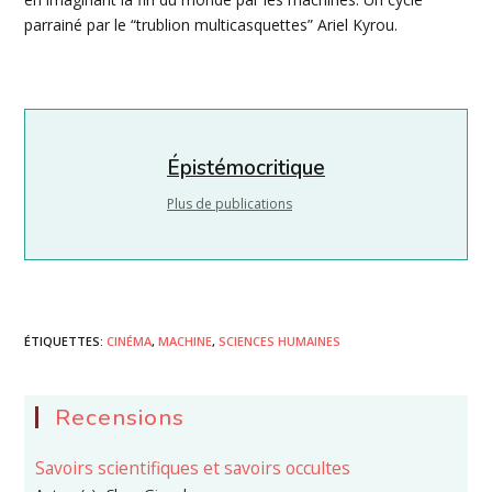
parrainé par le “trublion multicasquettes” Ariel Kyrou.
Épistémocritique
Plus de publications
ÉTIQUETTES
:
CINÉMA
,
MACHINE
,
SCIENCES HUMAINES
Recensions
Savoirs scientifiques et savoirs occultes