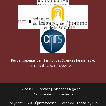
Revue soutenue par l'Institut des Sciences humaines et
sociales du C.N.R.S. (2021-2022)
Accueil
Contact
Mentions légales
Politique de confidentialité
Copyright 2020 - Épistemocritic - OceanWP Theme by Nick