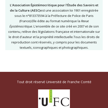
L'Association Épistémocritique pour l'Étude des Savoirs et
de la Culture (AESC)
est une association loi 1901 enregistrée
sous le n°813373594 à la Préfecture de Police de Paris
(France).Elle édite au format numérique la
Revue
Épistémocritique
. L'ensemble de ce site créé en 2007 et de son
contenu, relève des législations française et internationale sur
le droit d'auteur et la propriété intellectuelle.Tous les droits de
reproduction sont réservés, y compris pour les documents
textuels, iconographiques et photographiques.
Tout droit réservé Université de Franche Comté