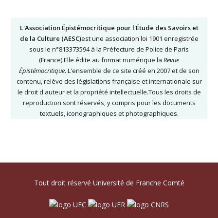
L'Association Épistémocritique pour l'Étude des Savoirs et
de la Culture (AESC)
est une association loi 1901 enregistrée
sous le n°813373594 à la Préfecture de Police de Paris
(France).Elle édite au format numérique la
Revue
Épistémocritique
. L'ensemble de ce site créé en 2007 et de son
contenu, relève des législations française et internationale sur
le droit d'auteur et la propriété intellectuelle.Tous les droits de
reproduction sont réservés, y compris pour les documents
textuels, iconographiques et photographiques.
Tout droit réservé Université de Franche Comté