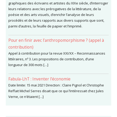
graphiques des écrivains et artistes du XIXe siècle, d’interroger
leurs relations avec les prérogatives de la littérature, de la
poésie et des arts visuels, d’enrichir l’analyse de leurs
procédés et de leurs rapports aux divers supports que sont,
parmi d’autres, la feuille de papier et l’imprimé.
Pour en finir avec l’anthropomorphisme ? (appel à
contribution)
Appel à contribution pour la revue XXI/XX – Reconnaissances
littéraires, nº 3. Les propositions de contribution, d’une
longueur de 300 mots […]
Fabula-LhT : Inventer l’économie
Date limite: 15 mai 2021 Direction : Claire Pignol et Christophe
Reffait Michel Serres disait que ce qui l’intéressait chez Jules
Verne, ce n’étaient […]