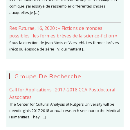
comique, j’ai essayé de rassembler différentes choses
auxquelles je […]
Res Futurae, 16, 2020 : « Fictions de mondes
possibles : les formes brèves de la science-fiction »
Sous la direction de Jean Nimis et Yves Iehl. Les formes brèves
(récit ou épisode de série TV) qui mettent […]
Groupe De Recherche
Call for Applications : 2017-2018 CCA Postdoctoral
Associates
The Center for Cultural Analysis at Rutgers University will be
devoting his 2017-2018 annual research seminar to the Medical
Humanities. They […]