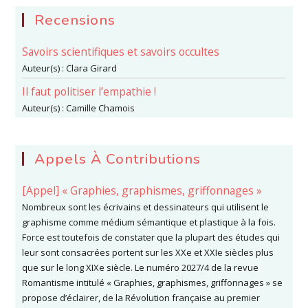
Recensions
Savoirs scientifiques et savoirs occultes
Auteur(s) :
Clara Girard
Il faut politiser l’empathie !
Auteur(s) :
Camille Chamois
Appels À Contributions
[Appel] « Graphies, graphismes, griffonnages »
Nombreux sont les écrivains et dessinateurs qui utilisent le
graphisme comme médium sémantique et plastique à la fois.
Force est toutefois de constater que la plupart des études qui
leur sont consacrées portent sur les XXe et XXIe siècles plus
que sur le long XIXe siècle. Le numéro 2027/4 de la revue
Romantisme intitulé « Graphies, graphismes, griffonnages » se
propose d’éclairer, de la Révolution française au premier