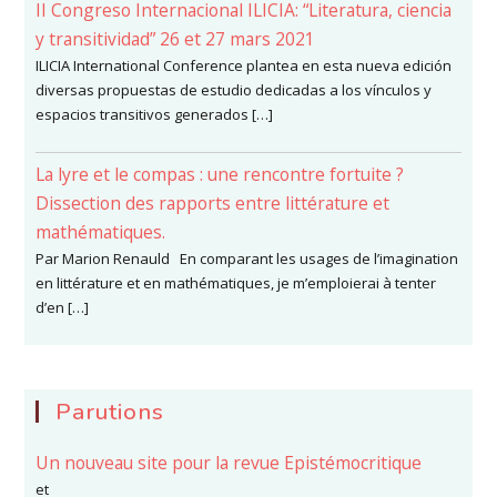
II Congreso Internacional ILICIA: “Literatura, ciencia
y transitividad” 26 et 27 mars 2021
ILICIA International Conference plantea en esta nueva edición
diversas propuestas de estudio dedicadas a los vínculos y
espacios transitivos generados […]
La lyre et le compas : une rencontre fortuite ?
Dissection des rapports entre littérature et
mathématiques.
Par Marion Renauld En comparant les usages de l’imagination
en littérature et en mathématiques, je m’emploierai à tenter
d’en […]
Parutions
Un nouveau site pour la revue Epistémocritique
et