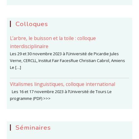
Colloques
L’arbre, le buisson et la toile : colloque
interdisciplinaire
Les 29 et 30 novembre 2023 à l’Université de Picardie Jules
Verne, CERCLL, Institut Fair FacesRue Christian Cabrol, Amiens
Le […]
Vitalismes linguistiques, colloque international
Les 16 et 17 novembre 2023 à l’Université de Tours Le
programme (PDF) >>>
Séminaires