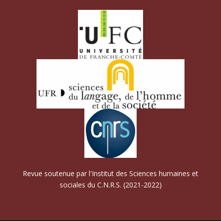
Revue soutenue par l'Institut des Sciences humaines et
sociales du C.N.R.S. (2021-2022)