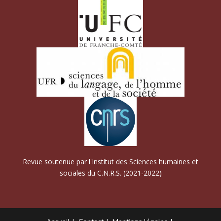
Revue soutenue par l'Institut des Sciences humaines et
sociales du C.N.R.S. (2021-2022)