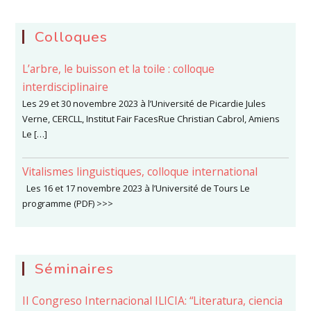
Colloques
L’arbre, le buisson et la toile : colloque
interdisciplinaire
Les 29 et 30 novembre 2023 à l’Université de Picardie Jules
Verne, CERCLL, Institut Fair FacesRue Christian Cabrol, Amiens
Le […]
Vitalismes linguistiques, colloque international
Les 16 et 17 novembre 2023 à l’Université de Tours Le
programme (PDF) >>>
Séminaires
II Congreso Internacional ILICIA: “Literatura, ciencia