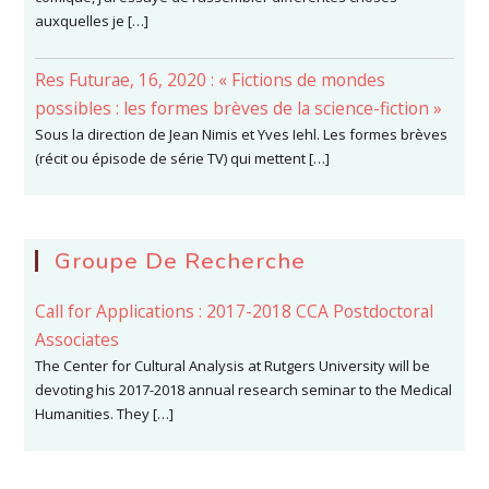
auxquelles je […]
Res Futurae, 16, 2020 : « Fictions de mondes
possibles : les formes brèves de la science-fiction »
Sous la direction de Jean Nimis et Yves Iehl. Les formes brèves
(récit ou épisode de série TV) qui mettent […]
Groupe De Recherche
Call for Applications : 2017-2018 CCA Postdoctoral
Associates
The Center for Cultural Analysis at Rutgers University will be
devoting his 2017-2018 annual research seminar to the Medical
Humanities. They […]