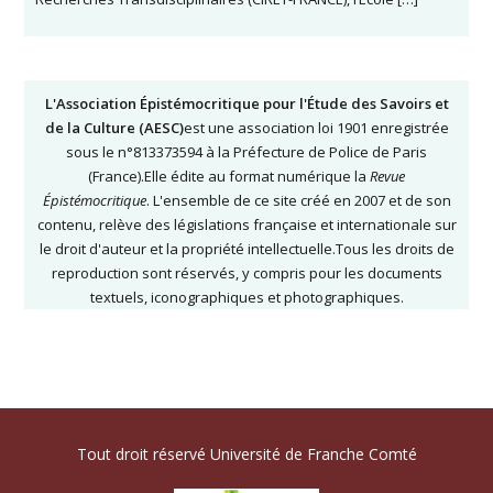
L'Association Épistémocritique pour l'Étude des Savoirs et
de la Culture (AESC)
est une association loi 1901 enregistrée
sous le n°813373594 à la Préfecture de Police de Paris
(France).Elle édite au format numérique la
Revue
Épistémocritique
. L'ensemble de ce site créé en 2007 et de son
contenu, relève des législations française et internationale sur
le droit d'auteur et la propriété intellectuelle.Tous les droits de
reproduction sont réservés, y compris pour les documents
textuels, iconographiques et photographiques.
Tout droit réservé Université de Franche Comté