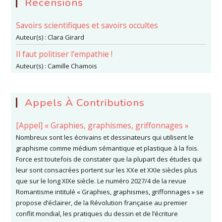
Recensions
Savoirs scientifiques et savoirs occultes
Auteur(s) :
Clara Girard
Il faut politiser l’empathie !
Auteur(s) :
Camille Chamois
Appels À Contributions
[Appel] « Graphies, graphismes, griffonnages »
Nombreux sont les écrivains et dessinateurs qui utilisent le
graphisme comme médium sémantique et plastique à la fois.
Force est toutefois de constater que la plupart des études qui
leur sont consacrées portent sur les XXe et XXIe siècles plus
que sur le long XIXe siècle. Le numéro 2027/4 de la revue
Romantisme intitulé « Graphies, graphismes, griffonnages » se
propose d’éclairer, de la Révolution française au premier
conflit mondial, les pratiques du dessin et de l’écriture