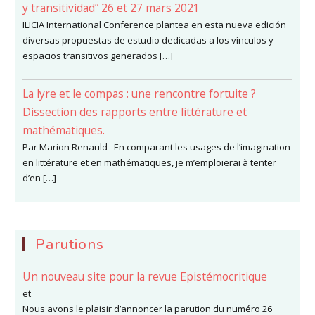
y transitividad” 26 et 27 mars 2021
ILICIA International Conference plantea en esta nueva edición
diversas propuestas de estudio dedicadas a los vínculos y
espacios transitivos generados […]
La lyre et le compas : une rencontre fortuite ?
Dissection des rapports entre littérature et
mathématiques.
Par Marion Renauld En comparant les usages de l’imagination
en littérature et en mathématiques, je m’emploierai à tenter
d’en […]
Parutions
Un nouveau site pour la revue Epistémocritique
et
Nous avons le plaisir d’annoncer la parution du numéro 26