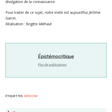
divulgation de la connaissance.
Pour traiter de ce sujet, notre invité est aujourd’hui Jérôme
Garcin.
Réalisation : Brigitte Alléhaut
Épistémocritique
Plus de publications
ÉTIQUETTES
:
MÉDECINE